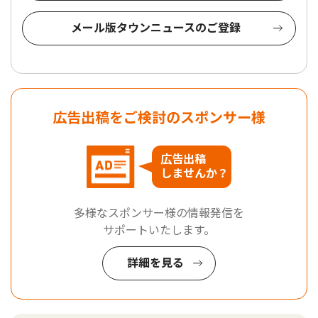
メール版タウンニュースのご登録
広告出稿をご検討のスポンサー様
広告出稿
しませんか？
多様なスポンサー様の情報発信を
サポートいたします。
詳細を見る