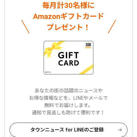
毎月計30名様に
Amazonギフトカード
プレゼント！
あなたの街の話題のニュースや
お得な情報などを、LINEやメールで
無料でお届けします。
通知で見逃しも防げて便利です！
タウンニュース for LINEのご登録