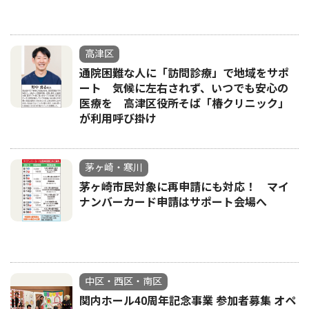
高津区
通院困難な人に「訪問診療」で地域をサポ
ート 気候に左右されず、いつでも安心の
医療を 高津区役所そば「椿クリニック」
が利用呼び掛け
茅ヶ崎・寒川
茅ヶ崎市民対象に再申請にも対応！ マイ
ナンバーカード申請はサポート会場へ
中区・西区・南区
関内ホール40周年記念事業 参加者募集 オペ