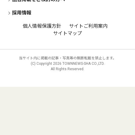
採用情報
個人情報保護方針
サイトご利用案内
サイトマップ
当サイト内に掲載の記事・写真等の無断転載を禁止します。
(C) Copyright
2026 TOWNNEWS-SHA CO.,LTD.
All Rights Reserved.