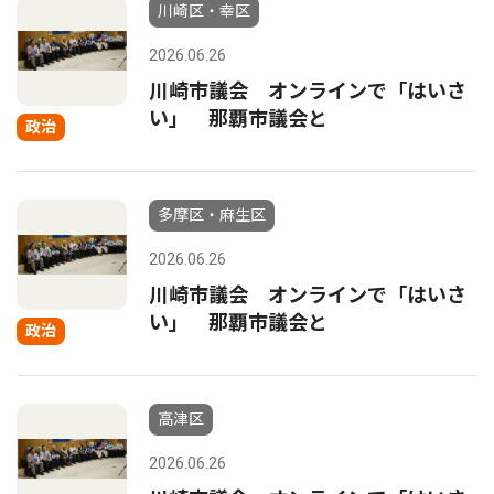
川崎区・幸区
2026.06.26
川崎市議会 オンラインで「はいさ
い」 那覇市議会と
政治
多摩区・麻生区
2026.06.26
川崎市議会 オンラインで「はいさ
い」 那覇市議会と
政治
高津区
2026.06.26