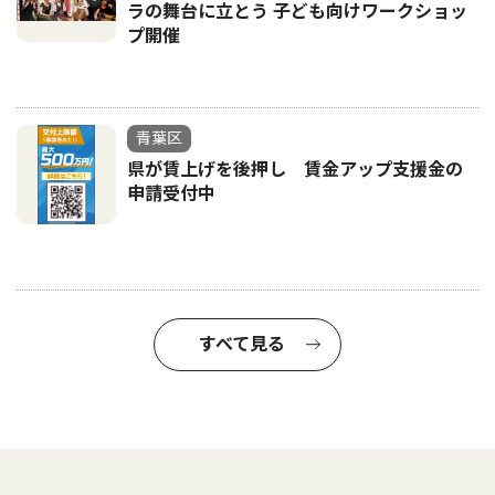
ラの舞台に立とう 子ども向けワークショッ
プ開催
青葉区
県が賃上げを後押し 賃金アップ支援金の
申請受付中
すべて見る