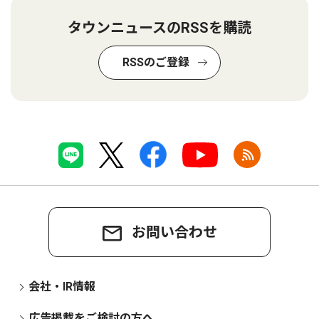
タウンニュースのRSSを購読
RSSのご登録
お問い合わせ
会社・IR情報
広告掲載をご検討の方へ