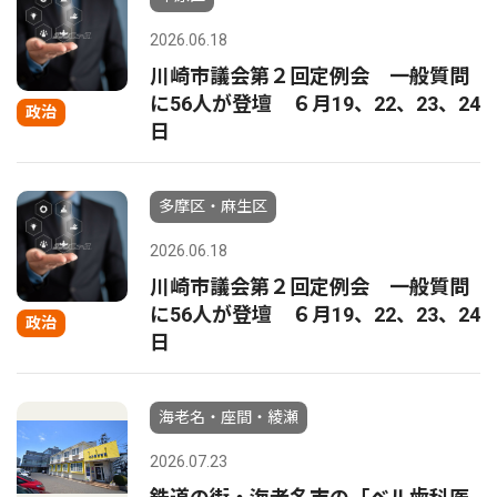
2026.06.18
川崎市議会第２回定例会 一般質問
に56人が登壇 ６月19、22、23、24
政治
日
多摩区・麻生区
2026.06.18
川崎市議会第２回定例会 一般質問
に56人が登壇 ６月19、22、23、24
政治
日
海老名・座間・綾瀬
2026.07.23