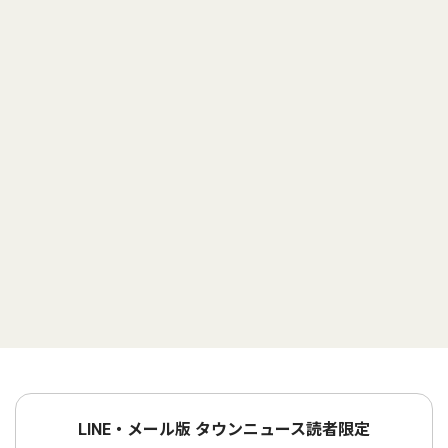
LINE・メール版 タウンニュース読者限定