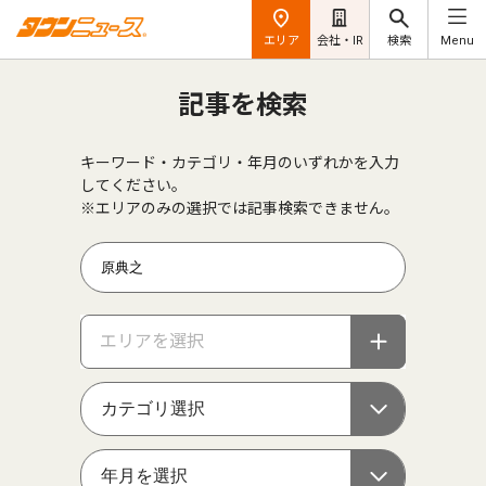
エリア
会社・IR
検索
Menu
記事を検索
キーワード・カテゴリ・年月のいずれかを入力
してください。
※エリアのみの選択では記事検索できません。
エリアを選択