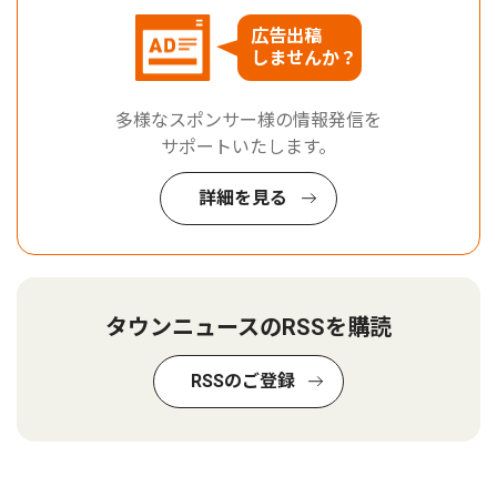
広告出稿
しませんか？
多様なスポンサー様の情報発信を
サポートいたします。
詳細を見る
タウンニュースのRSSを購読
RSSのご登録