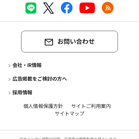
お問い合わせ
会社・IR情報
広告掲載をご検討の方へ
採用情報
個人情報保護方針
サイトご利用案内
サイトマップ