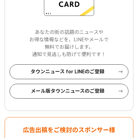
あなたの街の話題のニュースや
お得な情報などを、LINEやメールで
無料でお届けします。
通知で見逃しも防げて便利です！
タウンニュース for LINEのご登録
メール版タウンニュースのご登録
広告出稿をご検討のスポンサー様