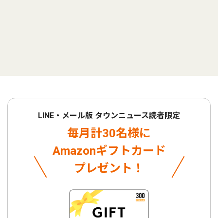
LINE・メール版 タウンニュース読者限定
毎月計30名様に
Amazonギフトカード
プレゼント！