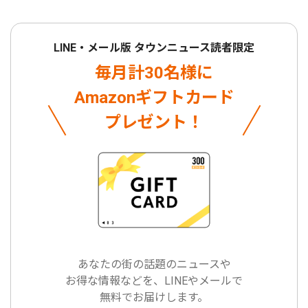
LINE・メール版 タウンニュース読者限定
毎月計30名様に
Amazonギフトカード
プレゼント！
あなたの街の話題のニュースや
お得な情報などを、LINEやメールで
無料でお届けします。