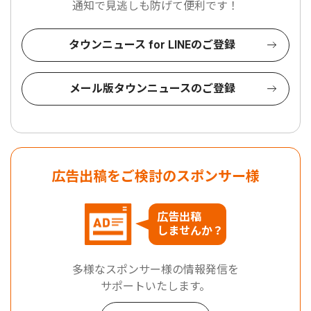
通知で見逃しも防げて便利です！
タウンニュース for LINEのご登録
メール版タウンニュースのご登録
広告出稿をご検討のスポンサー様
広告出稿
しませんか？
多様なスポンサー様の情報発信を
サポートいたします。