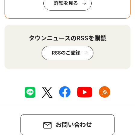
詳細を見る
タウンニュースのRSSを購読
RSSのご登録
お問い合わせ