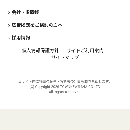
会社・IR情報
広告掲載をご検討の方へ
採用情報
個人情報保護方針
サイトご利用案内
サイトマップ
当サイト内に掲載の記事・写真等の無断転載を禁止します。
(C) Copyright
2026 TOWNNEWS-SHA CO.,LTD.
All Rights Reserved.