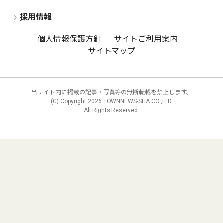
採用情報
個人情報保護方針
サイトご利用案内
サイトマップ
当サイト内に掲載の記事・写真等の無断転載を禁止します。
(C) Copyright
2026 TOWNNEWS-SHA CO.,LTD.
All Rights Reserved.