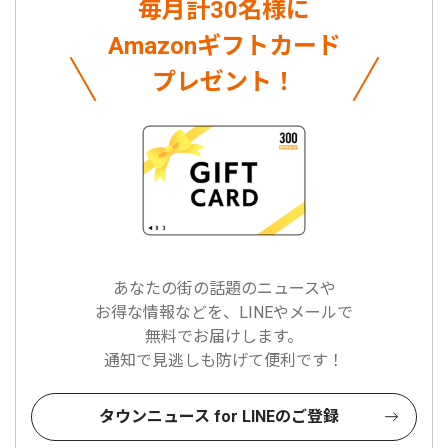
毎月計30名様に
Amazonギフトカード
プレゼント！
あなたの街の話題のニュースや
お得な情報などを、LINEやメールで
無料でお届けします。
通知で見逃しも防げて便利です！
タウンニュース for LINEのご登録