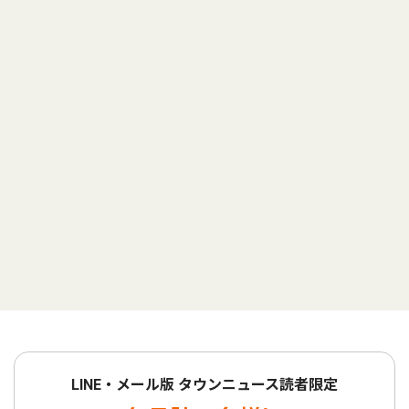
LINE・メール版 タウンニュース読者限定