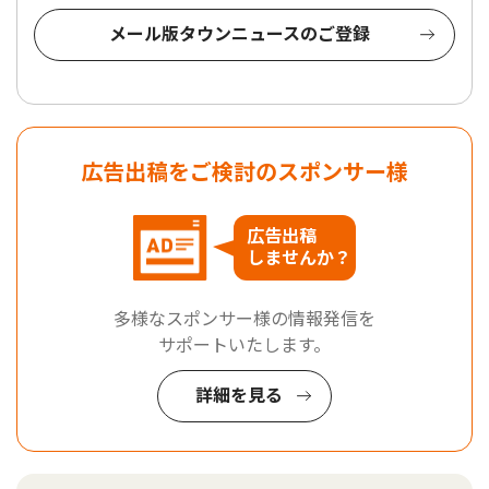
メール版タウンニュースのご登録
広告出稿をご検討のスポンサー様
広告出稿
しませんか？
多様なスポンサー様の情報発信を
サポートいたします。
詳細を見る