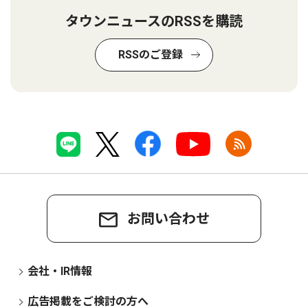
タウンニュースのRSSを購読
RSSのご登録
お問い合わせ
会社・IR情報
広告掲載をご検討の方へ