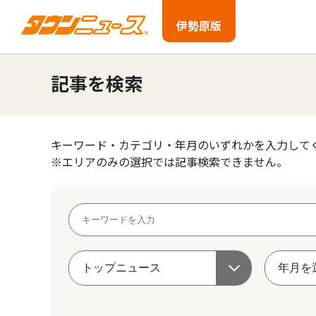
伊勢原版
記事を検索
キーワード・カテゴリ・年月のいずれかを入力して
※エリアのみの選択では記事検索できません。