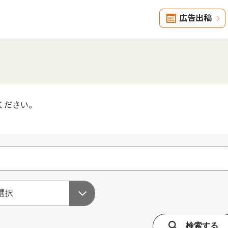
広告出稿
ください。