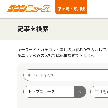
茅ヶ崎・寒川版
記事を検索
キーワード・カテゴリ・年月のいずれかを入力して
※エリアのみの選択では記事検索できません。