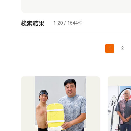
検索結果
1-20 / 1644件
1
2