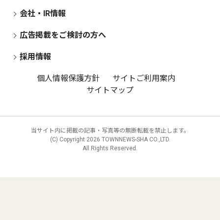
会社・IR情報
広告掲載をご検討の方へ
採用情報
個人情報保護方針
サイトご利用案内
サイトマップ
当サイト内に掲載の記事・写真等の無断転載を禁止します。
(C) Copyright
2026 TOWNNEWS-SHA CO.,LTD.
All Rights Reserved.