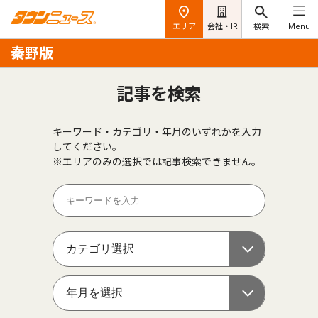
エリア
会社・IR
検索
Menu
秦野版
記事を検索
キーワード・カテゴリ・年月のいずれかを入力
してください。
※エリアのみの選択では記事検索できません。