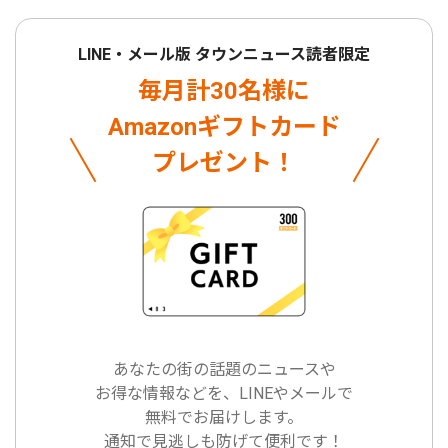
LINE・メール版 タウンニュース読者限定
毎月計30名様に
Amazonギフトカード
プレゼント！
あなたの街の話題のニュースや
お得な情報などを、LINEやメールで
無料でお届けします。
通知で見逃しも防げて便利です！