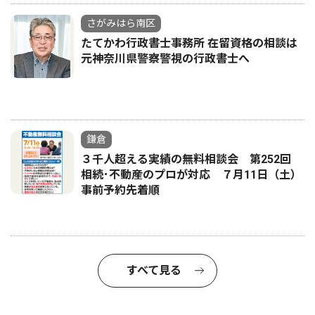
さがみはら南区
たてかわ行政書士事務所 在留資格の相談は
元神奈川県警察警視の行政書士へ
鎌倉
３千人超える実績の無料相談会 第252回
相続･不動産のプロが対応 ７月11日（土）
事前予約先着順
すべて見る