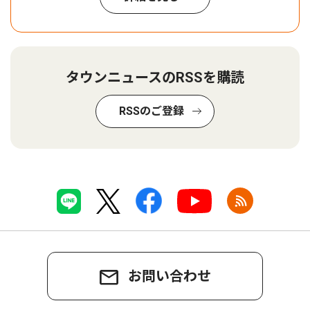
タウンニュースのRSSを購読
RSSのご登録
お問い合わせ