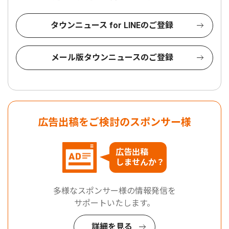
タウンニュース for LINEのご登録
メール版タウンニュースのご登録
広告出稿をご検討のスポンサー様
広告出稿
しませんか？
多様なスポンサー様の情報発信を
サポートいたします。
詳細を見る