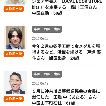
シェア型書店『LOCAL BOOK STORE
kita.』を主宰する 森川 正信さん
人物風土記
中区在勤 50歳
中区・西区・南区
2026.06.25
今年２月の冬季五輪で金メダルを獲
得するなど、活躍を続ける 戸塚 優
人物風土記
斗さん 旭区出身 24歳
中区・西区・南区
2026.06.18
５月に神奈川県警備業協会の会長に
就任した 田邊 中（あたる）さん
人物風土記
中区山下町在住 61歳