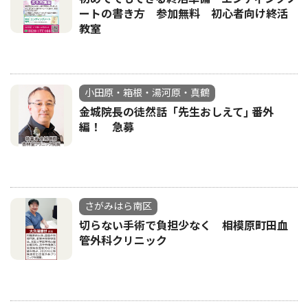
ートの書き方 参加無料 初心者向け終活
教室
小田原・箱根・湯河原・真鶴
金城院長の徒然話「先生おしえて｣ 番外
編！ 急募
さがみはら南区
切らない手術で負担少なく 相模原町田血
管外科クリニック