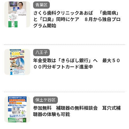
青葉区
さくら歯科クリニックあおば 「歯周病」
と「口臭」同時にケア ８月から独自プロ
グラム開始
八王子
年金受取は「きらぼし銀行」へ 最大５０
００円分ギフトカード進呈中
保土ケ谷区
参加無料 補聴器の無料相談会 耳穴式補
聴器の体験も可能