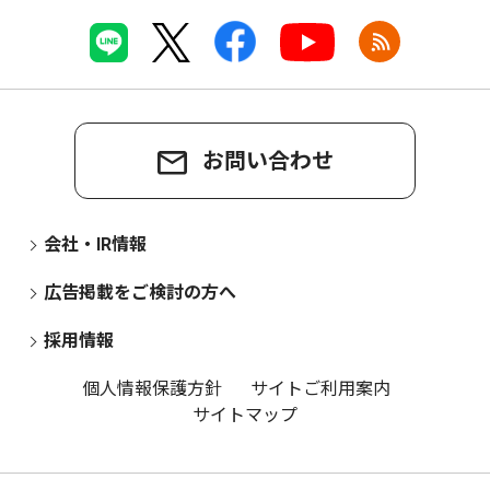
お問い合わせ
会社・IR情報
広告掲載をご検討の方へ
採用情報
個人情報保護方針
サイトご利用案内
サイトマップ