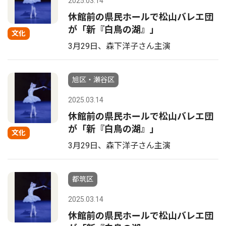
2025.03.14
休館前の県民ホールで松山バレエ団
が「新『白鳥の湖』」
文化
3月29日、森下洋子さん主演
旭区・瀬谷区
2025.03.14
休館前の県民ホールで松山バレエ団
が「新『白鳥の湖』」
文化
3月29日、森下洋子さん主演
都筑区
2025.03.14
休館前の県民ホールで松山バレエ団