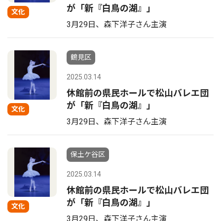
が「新『白鳥の湖』」
文化
3月29日、森下洋子さん主演
鶴見区
2025.03.14
休館前の県民ホールで松山バレエ団
が「新『白鳥の湖』」
文化
3月29日、森下洋子さん主演
保土ケ谷区
2025.03.14
休館前の県民ホールで松山バレエ団
が「新『白鳥の湖』」
文化
3月29日、森下洋子さん主演