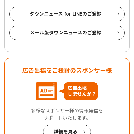
タウンニュース for LINEのご登録
メール版タウンニュースのご登録
広告出稿をご検討のスポンサー様
広告出稿
しませんか？
多様なスポンサー様の情報発信を
サポートいたします。
詳細を見る