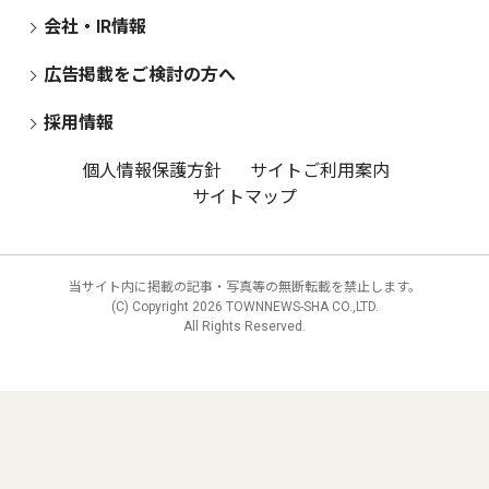
会社・IR情報
広告掲載をご検討の方へ
採用情報
個人情報保護方針
サイトご利用案内
サイトマップ
当サイト内に掲載の記事・写真等の無断転載を禁止します。
(C) Copyright
2026 TOWNNEWS-SHA CO.,LTD.
All Rights Reserved.