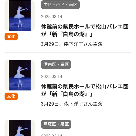
中区・西区・南区
2025.03.14
休館前の県民ホールで松山バレエ団
が「新『白鳥の湖』」
文化
3月29日、森下洋子さん主演
港南区・栄区
2025.03.14
休館前の県民ホールで松山バレエ団
が「新『白鳥の湖』」
文化
3月29日、森下洋子さん主演
戸塚区・泉区