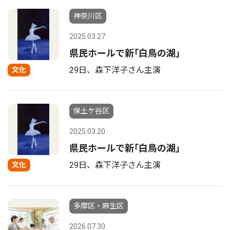
神奈川区
2025.03.27
県民ホールで新｢白鳥の湖｣
29日、森下洋子さん主演
文化
保土ケ谷区
2025.03.20
県民ホールで新｢白鳥の湖｣
29日、森下洋子さん主演
文化
多摩区・麻生区
2026.07.30