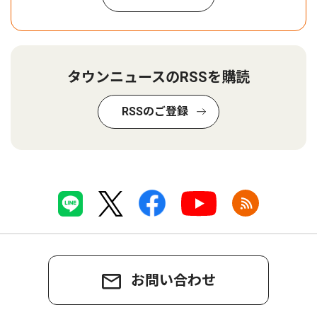
タウンニュースのRSSを購読
RSSのご登録
お問い合わせ