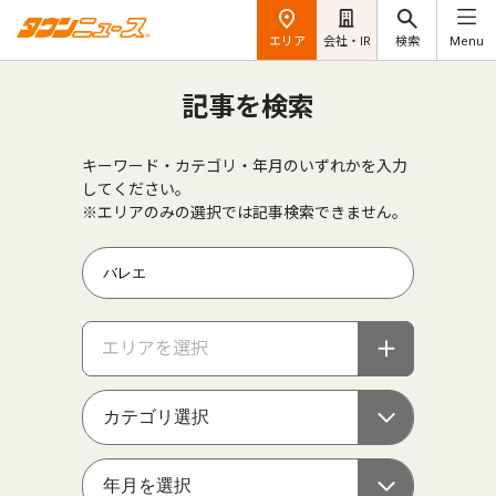
エリア
会社・IR
検索
Menu
記事を検索
キーワード・カテゴリ・年月のいずれかを入力
してください。
※エリアのみの選択では記事検索できません。
エリアを選択