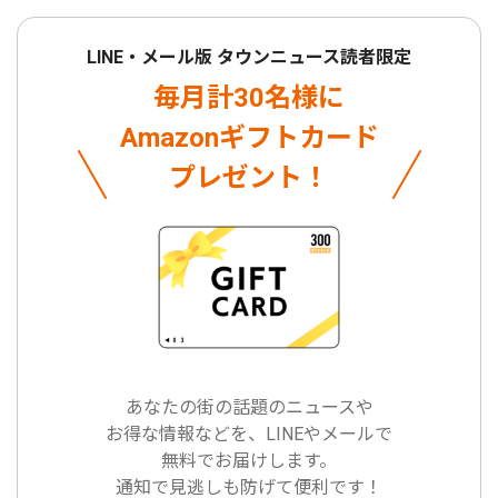
LINE・メール版 タウンニュース読者限定
毎月計30名様に
Amazonギフトカード
プレゼント！
あなたの街の話題のニュースや
お得な情報などを、LINEやメールで
無料でお届けします。
通知で見逃しも防げて便利です！