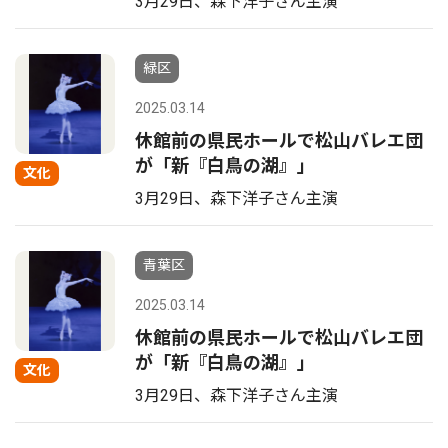
3月29日、森下洋子さん主演
緑区
2025.03.14
休館前の県民ホールで松山バレエ団
が「新『白鳥の湖』」
文化
3月29日、森下洋子さん主演
青葉区
2025.03.14
休館前の県民ホールで松山バレエ団
が「新『白鳥の湖』」
文化
3月29日、森下洋子さん主演