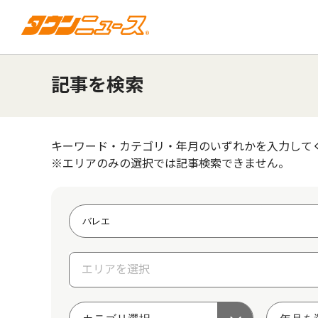
記事を検索
キーワード・カテゴリ・年月のいずれかを入力して
※エリアのみの選択では記事検索できません。
エリアを選択