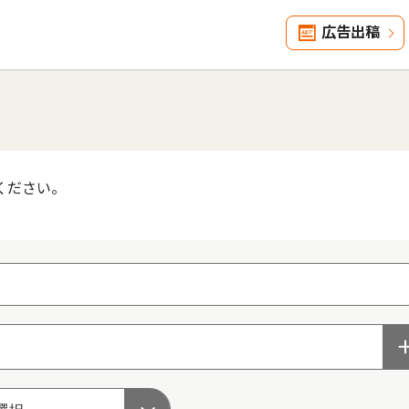
広告出稿
ください。