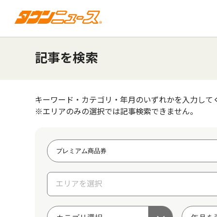
記事を検索
キーワード・カテゴリ・年月のいずれかを入力して
※エリアのみの選択では記事検索できません。
エリアを選択