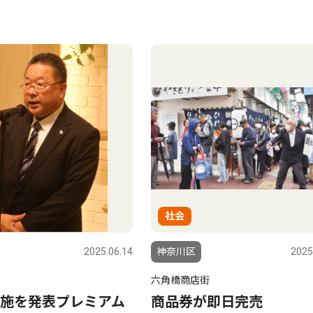
社会
2025.06.14
神奈川区
2025
六角橋商店街
施を発表プレミアム
商品券が即日完売