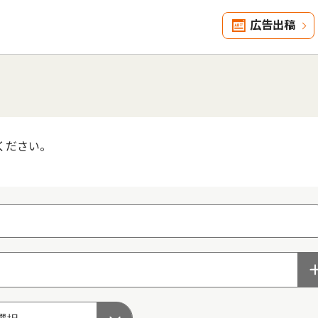
広告出稿
ください。