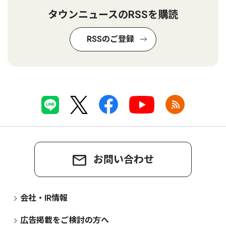
タウンニュースのRSSを購読
RSSのご登録
お問い合わせ
会社・IR情報
広告掲載をご検討の方へ