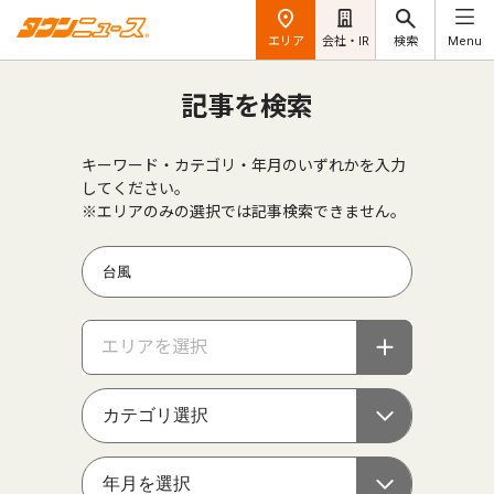
エリア
会社・IR
検索
Menu
記事を検索
キーワード・カテゴリ・年月のいずれかを入力
してください。
※エリアのみの選択では記事検索できません。
エリアを選択