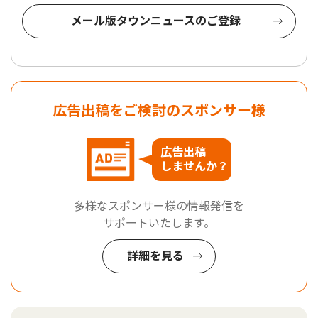
メール版タウンニュースのご登録
広告出稿をご検討のスポンサー様
広告出稿
しませんか？
多様なスポンサー様の情報発信を
サポートいたします。
詳細を見る