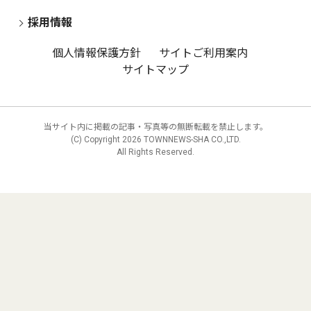
採用情報
個人情報保護方針
サイトご利用案内
サイトマップ
当サイト内に掲載の記事・写真等の無断転載を禁止します。
(C) Copyright
2026 TOWNNEWS-SHA CO.,LTD.
All Rights Reserved.