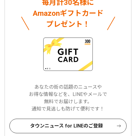
毎月計30名様に
Amazonギフトカード
プレゼント！
あなたの街の話題のニュースや
お得な情報などを、LINEやメールで
無料でお届けします。
通知で見逃しも防げて便利です！
タウンニュース for LINEのご登録