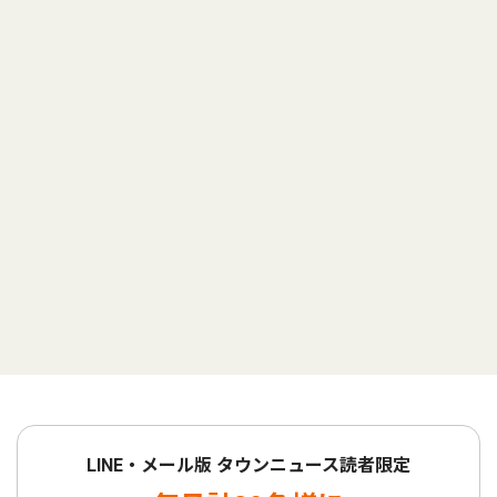
LINE・メール版 タウンニュース読者限定