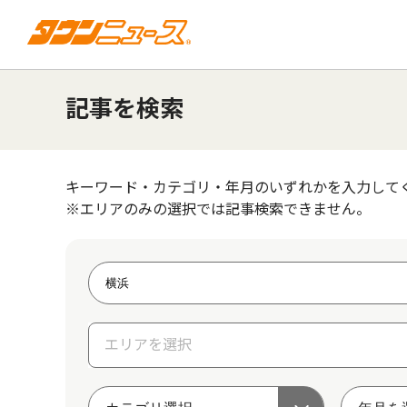
記事を検索
キーワード・カテゴリ・年月のいずれかを入力して
※エリアのみの選択では記事検索できません。
エリアを選択