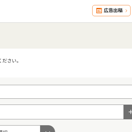
広告出稿
ください。