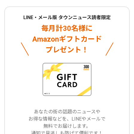
LINE・メール版 タウンニュース読者限定
毎月計30名様に
Amazonギフトカード
プレゼント！
あなたの街の話題のニュースや
お得な情報などを、LINEやメールで
無料でお届けします。
通知で見逃しも防げて便利です！