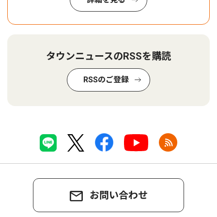
タウンニュースのRSSを購読
RSSのご登録
お問い合わせ