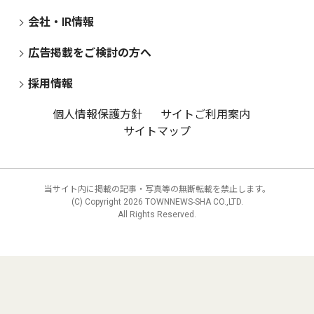
会社・IR情報
広告掲載をご検討の方へ
採用情報
個人情報保護方針
サイトご利用案内
サイトマップ
当サイト内に掲載の記事・写真等の無断転載を禁止します。
(C) Copyright
2026 TOWNNEWS-SHA CO.,LTD.
All Rights Reserved.