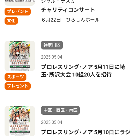
シャル・ラスカ
チャリティコンサート
プレゼント
６月22日 ひらしんホール
文化
神奈川区
2025.05.04
プロレスリング･ノア 5月11日に埼
玉･所沢大会 10組20人を招待
スポーツ
プレゼント
中区・西区・南区
2025.05.04
プロレスリング･ノア 5月10日にラジ