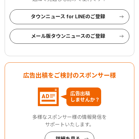
タウンニュース for LINEのご登録
メール版タウンニュースのご登録
広告出稿をご検討のスポンサー様
広告出稿
しませんか？
多様なスポンサー様の情報発信を
サポートいたします。
詳細を見る