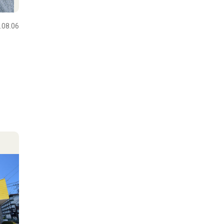
.08.06