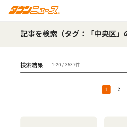
記事を検索（タグ：「中央区」
検索結果
1-20 / 3537件
1
2