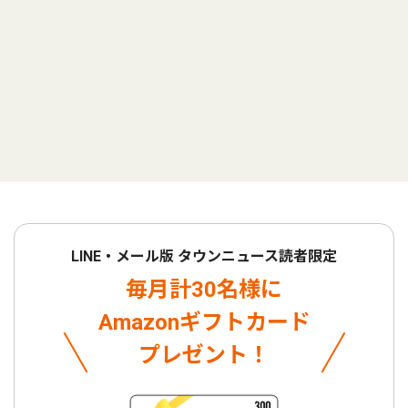
LINE・メール版 タウンニュース読者限定
毎月計30名様に
Amazonギフトカード
プレゼント！