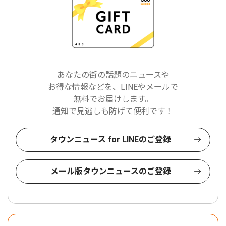
あなたの街の話題のニュースや
お得な情報などを、LINEやメールで
無料でお届けします。
通知で見逃しも防げて便利です！
タウンニュース for LINEのご登録
メール版タウンニュースのご登録