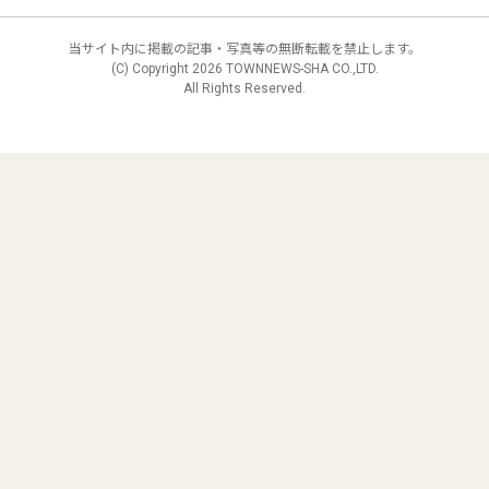
当サイト内に掲載の記事・写真等の無断転載を禁止します。
(C) Copyright
2026 TOWNNEWS-SHA CO.,LTD.
All Rights Reserved.