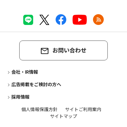
お問い合わせ
会社・IR情報
広告掲載をご検討の方へ
採用情報
個人情報保護方針
サイトご利用案内
サイトマップ