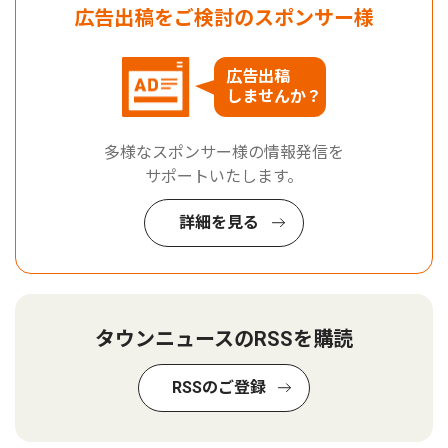
広告出稿をご検討のスポンサー様
広告出稿
しませんか？
多様なスポンサー様の情報発信を
サポートいたします。
詳細を見る
タウンニュースのRSSを購読
RSSのご登録