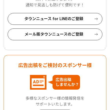
通知で見逃しも防げて便利です！
タウンニュース for LINEのご登録
メール版タウンニュースのご登録
広告出稿をご検討のスポンサー様
広告出稿
しませんか？
多様なスポンサー様の情報発信を
サポートいたします。