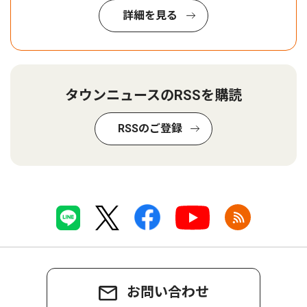
詳細を見る
タウンニュースのRSSを購読
RSSのご登録
お問い合わせ