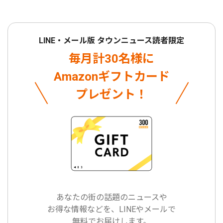
LINE・メール版 タウンニュース読者限定
毎月計30名様に
Amazonギフトカード
プレゼント！
あなたの街の話題のニュースや
お得な情報などを、LINEやメールで
無料でお届けします。