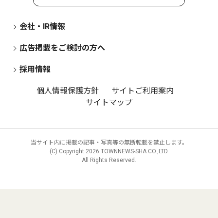
会社・IR情報
広告掲載をご検討の方へ
採用情報
個人情報保護方針
サイトご利用案内
サイトマップ
当サイト内に掲載の記事・写真等の無断転載を禁止します。
(C) Copyright
2026 TOWNNEWS-SHA CO.,LTD.
All Rights Reserved.