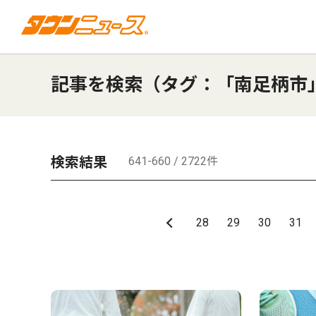
記事を検索（タグ：「南足柄市
検索結果
641-660 / 2722件
28
29
30
31