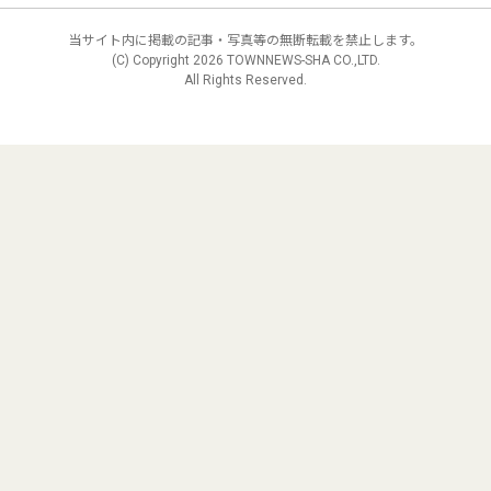
当サイト内に掲載の記事・写真等の無断転載を禁止します。
(C) Copyright
2026 TOWNNEWS-SHA CO.,LTD.
All Rights Reserved.