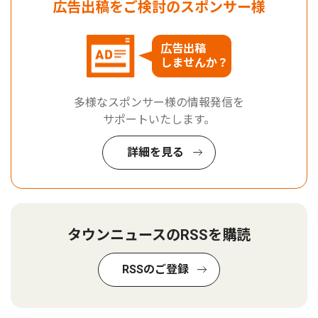
広告出稿をご検討のスポンサー様
広告出稿
しませんか？
多様なスポンサー様の情報発信を
サポートいたします。
詳細を見る
タウンニュースのRSSを購読
RSSのご登録