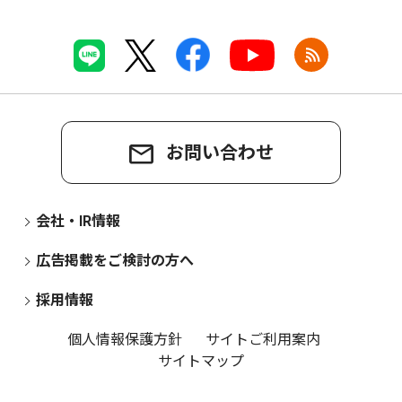
お問い合わせ
会社・IR情報
広告掲載をご検討の方へ
採用情報
個人情報保護方針
サイトご利用案内
サイトマップ