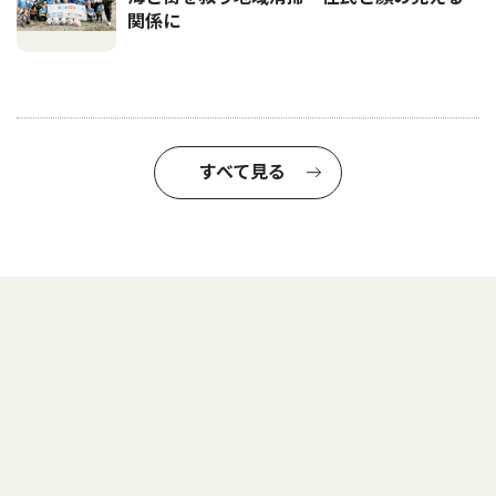
関係に
すべて見る