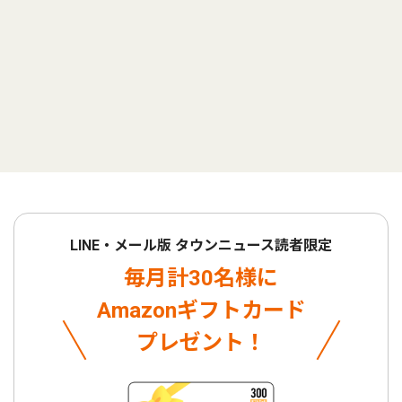
LINE・メール版 タウンニュース読者限定
毎月計30名様に
Amazonギフトカード
プレゼント！