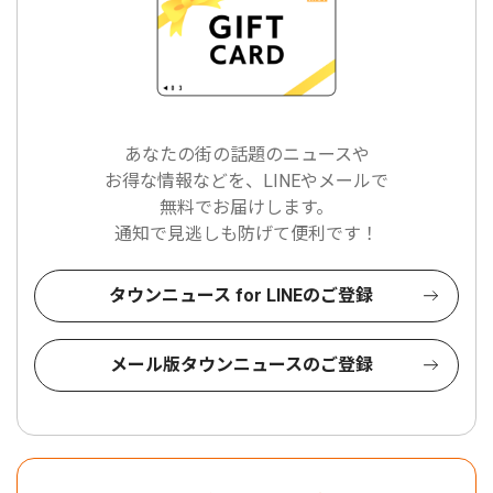
あなたの街の話題のニュースや
お得な情報などを、LINEやメールで
無料でお届けします。
通知で見逃しも防げて便利です！
タウンニュース for LINEのご登録
メール版タウンニュースのご登録