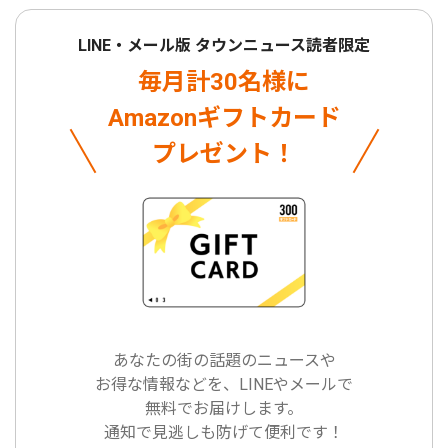
LINE・メール版 タウンニュース読者限定
毎月計30名様に
Amazonギフトカード
プレゼント！
あなたの街の話題のニュースや
お得な情報などを、LINEやメールで
無料でお届けします。
通知で見逃しも防げて便利です！