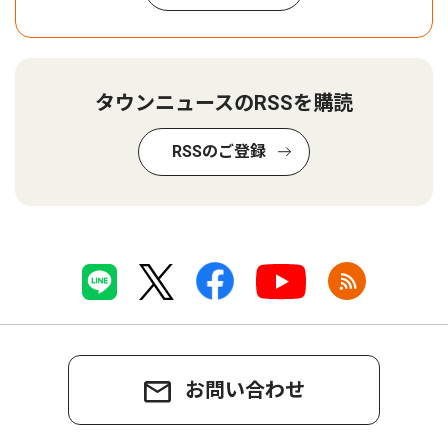
タウンニュースのRSSを購読
RSSのご登録
お問い合わせ