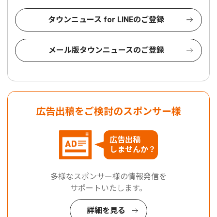
タウンニュース for LINEのご登録
メール版タウンニュースのご登録
広告出稿をご検討のスポンサー様
広告出稿
しませんか？
多様なスポンサー様の情報発信を
サポートいたします。
詳細を見る