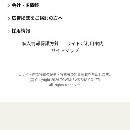
会社・IR情報
広告掲載をご検討の方へ
採用情報
個人情報保護方針
サイトご利用案内
サイトマップ
当サイト内に掲載の記事・写真等の無断転載を禁止します。
(C) Copyright
2026 TOWNNEWS-SHA CO.,LTD.
All Rights Reserved.