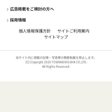
広告掲載をご検討の方へ
採用情報
個人情報保護方針
サイトご利用案内
サイトマップ
当サイト内に掲載の記事・写真等の無断転載を禁止します。
(C) Copyright
2026 TOWNNEWS-SHA CO.,LTD.
All Rights Reserved.