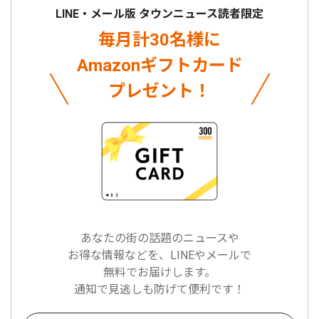
LINE・メール版 タウンニュース読者限定
毎月計30名様に
Amazonギフトカード
プレゼント！
あなたの街の話題のニュースや
お得な情報などを、LINEやメールで
無料でお届けします。
通知で見逃しも防げて便利です！