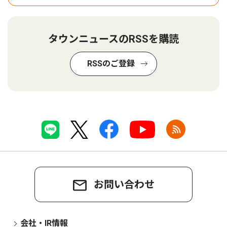
タウンニュースのRSSを購読
RSSのご登録
お問い合わせ
会社・IR情報