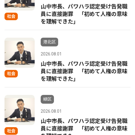
山中市長、パワハラ認定受け告発職
員に直接謝罪 「初めて人権の意味
社会
を理解できた」
港北区
2026.08.01
山中市長、パワハラ認定受け告発職
員に直接謝罪 「初めて人権の意味
社会
を理解できた」
緑区
2026.08.01
山中市長、パワハラ認定受け告発職
員に直接謝罪 「初めて人権の意味
社会