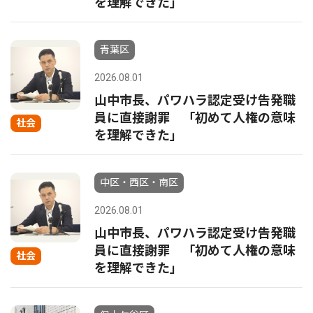
を理解できた」
青葉区
2026.08.01
山中市長、パワハラ認定受け告発職
員に直接謝罪 「初めて人権の意味
社会
を理解できた」
中区・西区・南区
2026.08.01
山中市長、パワハラ認定受け告発職
員に直接謝罪 「初めて人権の意味
社会
を理解できた」