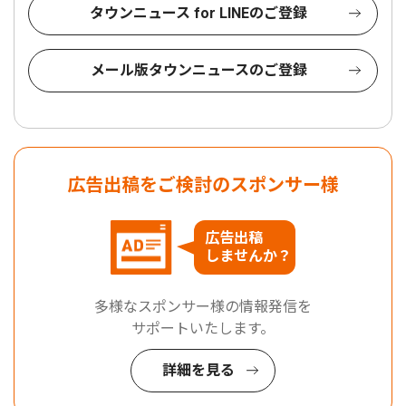
タウンニュース for LINEのご登録
メール版タウンニュースのご登録
広告出稿をご検討のスポンサー様
広告出稿
しませんか？
多様なスポンサー様の情報発信を
サポートいたします。
詳細を見る