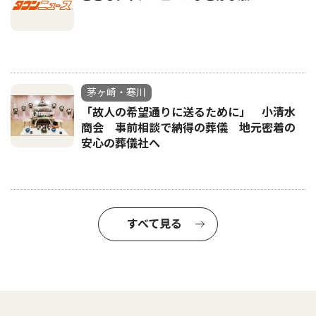
茅ヶ崎・寒川
「故人の希望通りに送るために」 小清水
商会 事前相談で納得の葬儀 地元密着の
安心の葬儀社へ
すべて見る