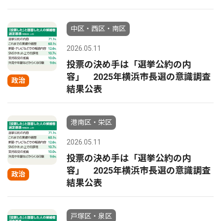
中区・西区・南区
2026.05.11
投票の決め手は「選挙公約の内
容」 2025年横浜市長選の意識調査
政治
結果公表
港南区・栄区
2026.05.11
投票の決め手は「選挙公約の内
容」 2025年横浜市長選の意識調査
政治
結果公表
戸塚区・泉区