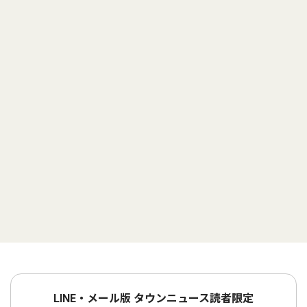
LINE・メール版 タウンニュース読者限定