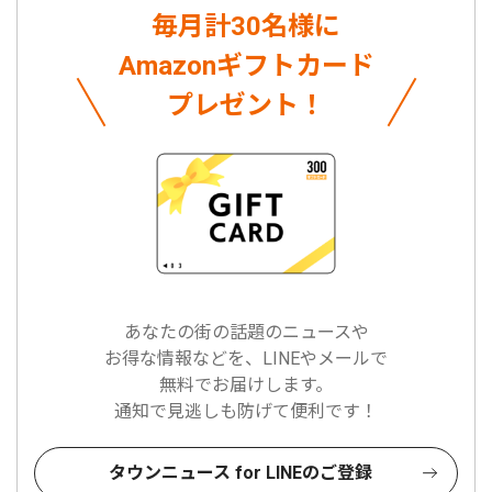
毎月計30名様に
Amazonギフトカード
プレゼント！
あなたの街の話題のニュースや
お得な情報などを、LINEやメールで
無料でお届けします。
通知で見逃しも防げて便利です！
タウンニュース for LINEのご登録