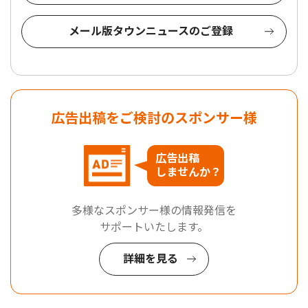
メール版タウンニュースのご登録
広告出稿をご検討のスポンサー様
広告出稿
しませんか？
多様なスポンサー様の情報発信を
サポートいたします。
詳細を見る