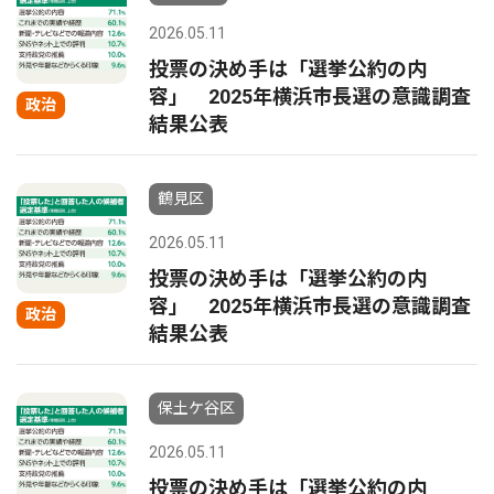
2026.05.11
投票の決め手は「選挙公約の内
容」 2025年横浜市長選の意識調査
政治
結果公表
鶴見区
2026.05.11
投票の決め手は「選挙公約の内
容」 2025年横浜市長選の意識調査
政治
結果公表
保土ケ谷区
2026.05.11
投票の決め手は「選挙公約の内