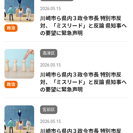
2026.05.15
川崎市ら県内３政令市長 特別市反
対、「ミスリード」と反論 県知事へ
政治
の要望に緊急声明
高津区
2026.05.15
川崎市ら県内３政令市長 特別市反
対、「ミスリード」と反論 県知事へ
政治
の要望に緊急声明
宮前区
2026.05.15
川崎市ら県内３政令市長 特別市反