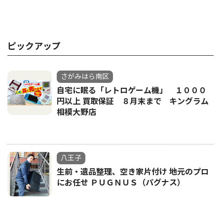
ピックアップ
さがみはら南区
自宅に眠る「レトロゲーム機」 １０００
円以上 買取保証 ８月末まで キングラム
相模大野店
八王子
生前・遺品整理、空き家片付け 地元のプロ
にお任せ ＰＵＧＮＵＳ（パグナス）