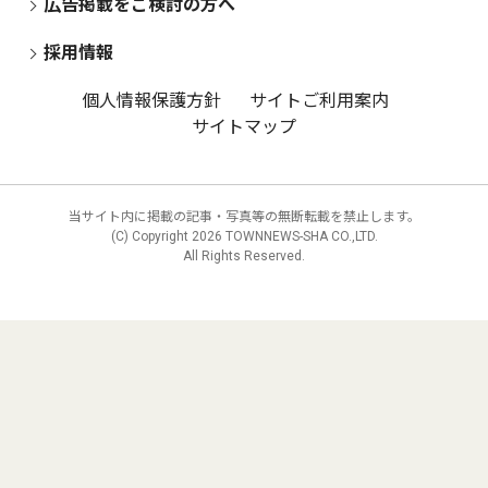
広告掲載をご検討の方へ
採用情報
個人情報保護方針
サイトご利用案内
サイトマップ
当サイト内に掲載の記事・写真等の無断転載を禁止します。
(C) Copyright
2026 TOWNNEWS-SHA CO.,LTD.
All Rights Reserved.