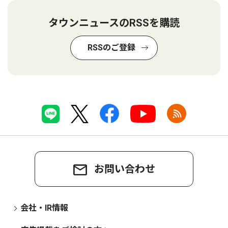
タウンニュースのRSSを購読
RSSのご登録
お問い合わせ
会社・IR情報