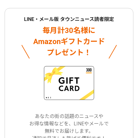
LINE・メール版 タウンニュース読者限定
毎月計30名様に
Amazonギフトカード
プレゼント！
あなたの街の話題のニュースや
お得な情報などを、LINEやメールで
無料でお届けします。