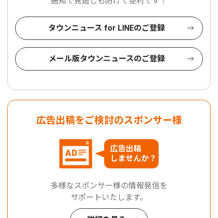
通知で見逃しも防げて便利です！
タウンニュース for LINEのご登録
メール版タウンニュースのご登録
広告出稿をご検討のスポンサー様
広告出稿
しませんか？
多様なスポンサー様の情報発信を
サポートいたします。