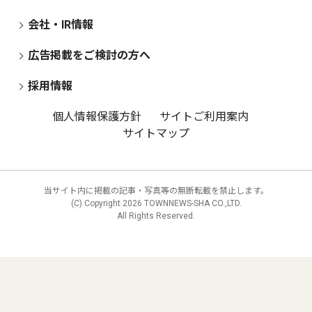
会社・IR情報
広告掲載をご検討の方へ
採用情報
個人情報保護方針
サイトご利用案内
サイトマップ
当サイト内に掲載の記事・写真等の無断転載を禁止します。
(C) Copyright
2026 TOWNNEWS-SHA CO.,LTD.
All Rights Reserved.