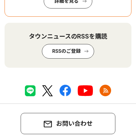
詳細を見る
タウンニュースのRSSを購読
RSSのご登録
お問い合わせ