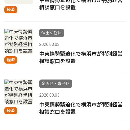
中東情勢緊迫化で横浜市が特別経営
相談窓口を設置
経済
保土ケ谷区
2026.03.03
中東情勢緊迫化で横浜市が特別経営
経済
相談窓口を設置
金沢区・磯子区
2026.03.03
中東情勢緊迫化で横浜市が特別経営
経済
相談窓口を設置