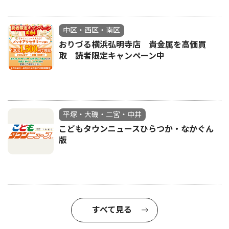
中区・西区・南区
おりづる横浜弘明寺店 貴金属を高価買
取 読者限定キャンペーン中
平塚・大磯・二宮・中井
こどもタウンニュースひらつか・なかぐん
版
すべて見る