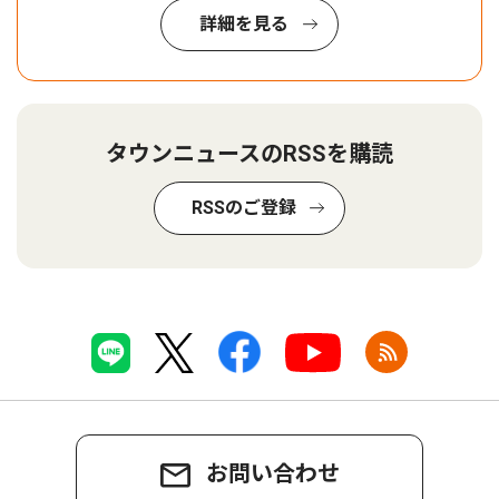
詳細を見る
タウンニュースのRSSを購読
RSSのご登録
お問い合わせ