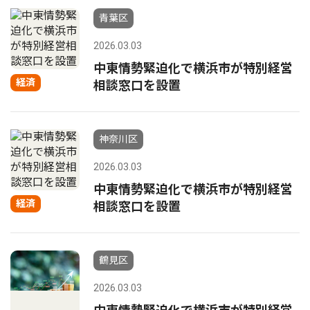
青葉区
2026.03.03
中東情勢緊迫化で横浜市が特別経営
経済
相談窓口を設置
神奈川区
2026.03.03
中東情勢緊迫化で横浜市が特別経営
経済
相談窓口を設置
鶴見区
2026.03.03