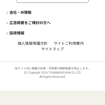
会社・IR情報
広告掲載をご検討の方へ
採用情報
個人情報保護方針
サイトご利用案内
サイトマップ
当サイト内に掲載の記事・写真等の無断転載を禁止します。
(C) Copyright
2026 TOWNNEWS-SHA CO.,LTD.
All Rights Reserved.