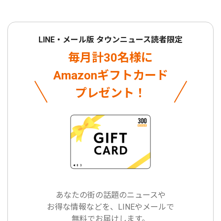
LINE・メール版 タウンニュース読者限定
毎月計30名様に
Amazonギフトカード
プレゼント！
あなたの街の話題のニュースや
お得な情報などを、LINEやメールで
無料でお届けします。