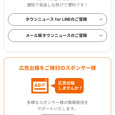
通知で見逃しも防げて便利です！
タウンニュース for LINEのご登録
メール版タウンニュースのご登録
広告出稿をご検討のスポンサー様
広告出稿
しませんか？
多様なスポンサー様の情報発信を
サポートいたします。