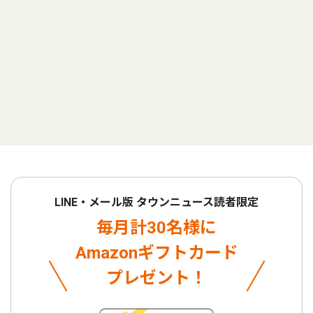
LINE・メール版 タウンニュース読者限定
毎月計30名様に
Amazonギフトカード
プレゼント！