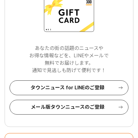
あなたの街の話題のニュースや
お得な情報などを、LINEやメールで
無料でお届けします。
通知で見逃しも防げて便利です！
タウンニュース for LINEのご登録
メール版タウンニュースのご登録