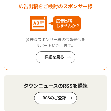
広告出稿をご検討のスポンサー様
広告出稿
しませんか？
多様なスポンサー様の情報発信を
サポートいたします。
詳細を見る
タウンニュースのRSSを購読
RSSのご登録