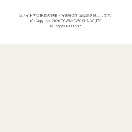
当サイト内に掲載の記事・写真等の無断転載を禁止します。
(C) Copyright
2026 TOWNNEWS-SHA CO.,LTD.
All Rights Reserved.