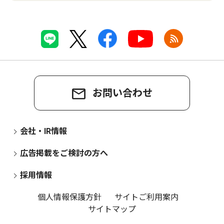
お問い合わせ
会社・IR情報
広告掲載をご検討の方へ
採用情報
個人情報保護方針
サイトご利用案内
サイトマップ