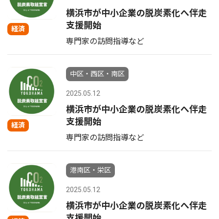
横浜市が中小企業の脱炭素化へ伴走
支援開始
経済
専門家の訪問指導など
中区・西区・南区
2025.05.12
横浜市が中小企業の脱炭素化へ伴走
支援開始
経済
専門家の訪問指導など
港南区・栄区
2025.05.12
横浜市が中小企業の脱炭素化へ伴走
支援開始