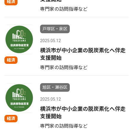
経済
専門家の訪問指導など
戸塚区・泉区
2025.05.12
横浜市が中小企業の脱炭素化へ伴走
支援開始
経済
専門家の訪問指導など
旭区・瀬谷区
2025.05.12
横浜市が中小企業の脱炭素化へ伴走
支援開始
経済
専門家の訪問指導など