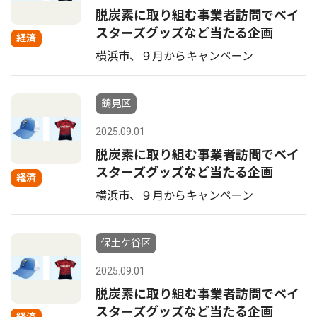
脱炭素に取り組む事業者訪問でベイ
スターズグッズなど当たる企画
経済
横浜市、９月からキャンペーン
鶴見区
2025.09.01
脱炭素に取り組む事業者訪問でベイ
スターズグッズなど当たる企画
経済
横浜市、９月からキャンペーン
保土ケ谷区
2025.09.01
脱炭素に取り組む事業者訪問でベイ
スターズグッズなど当たる企画