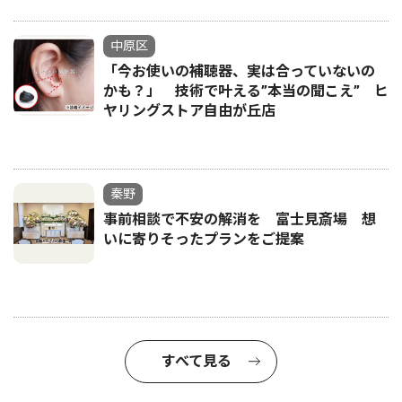
中原区
「今お使いの補聴器、実は合っていないの
かも？」 技術で叶える”本当の聞こえ” ヒ
ヤリングストア自由が丘店
秦野
事前相談で不安の解消を 富士見斎場 想
いに寄りそったプランをご提案
すべて見る