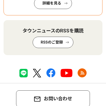
詳細を見る
タウンニュースのRSSを購読
RSSのご登録
お問い合わせ