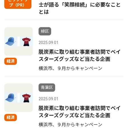
士が語る「笑顔相続」に必要なこと
プ（PR）
とは
緑区
2025.09.01
脱炭素に取り組む事業者訪問でベイ
スターズグッズなど当たる企画
経済
横浜市、９月からキャンペーン
青葉区
2025.09.01
脱炭素に取り組む事業者訪問でベイ
スターズグッズなど当たる企画
経済
横浜市、９月からキャンペーン