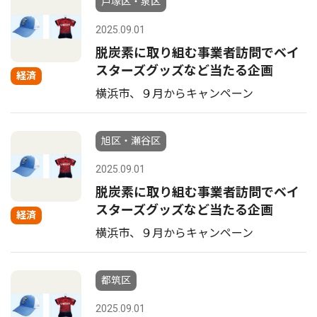
戸塚区・泉区
2025.09.01
脱炭素に取り組む事業者訪問でベイ
スターズグッズなど当たる企画
経済
横浜市、９月からキャンペーン
旭区・瀬谷区
2025.09.01
脱炭素に取り組む事業者訪問でベイ
スターズグッズなど当たる企画
経済
横浜市、９月からキャンペーン
都筑区
2025.09.01