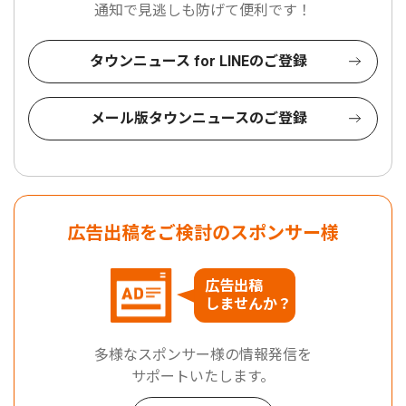
通知で見逃しも防げて便利です！
タウンニュース for LINEのご登録
メール版タウンニュースのご登録
広告出稿をご検討のスポンサー様
広告出稿
しませんか？
多様なスポンサー様の情報発信を
サポートいたします。