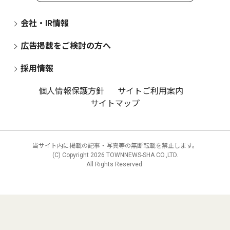
会社・IR情報
広告掲載をご検討の方へ
採用情報
個人情報保護方針
サイトご利用案内
サイトマップ
当サイト内に掲載の記事・写真等の無断転載を禁止します。
(C) Copyright
2026 TOWNNEWS-SHA CO.,LTD.
All Rights Reserved.