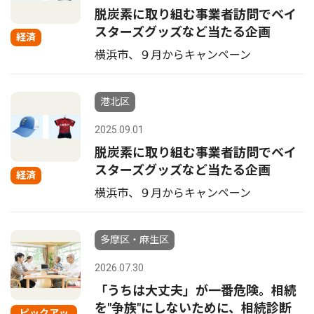
脱炭素に取り組む事業者訪問でベイ
スターズグッズなど当たる企画
経済
横浜市、９月からキャンペーン
港北区
2025.09.01
脱炭素に取り組む事業者訪問でベイ
スターズグッズなど当たる企画
経済
横浜市、９月からキャンペーン
多摩区・麻生区
2026.07.30
「うちは大丈夫」が一番危険。相続
を"争族"にしないために、相続診断
ピックアッ