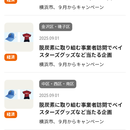
経済
横浜市、９月からキャンペーン
金沢区・磯子区
2025.09.01
脱炭素に取り組む事業者訪問でベイ
スターズグッズなど当たる企画
経済
横浜市、９月からキャンペーン
中区・西区・南区
2025.09.01
脱炭素に取り組む事業者訪問でベイ
スターズグッズなど当たる企画
経済
横浜市、９月からキャンペーン