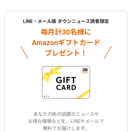
LINE・メール版 タウンニュース読者限定
毎月計30名様に
Amazonギフトカード
プレゼント！
あなたの街の話題のニュースや
お得な情報などを、LINEやメールで
無料でお届けします。