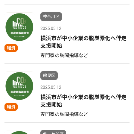
神奈川区
2025.05.12
横浜市が中小企業の脱炭素化へ伴走
支援開始
経済
専門家の訪問指導など
鶴見区
2025.05.12
横浜市が中小企業の脱炭素化へ伴走
支援開始
経済
専門家の訪問指導など