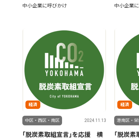
中小企業に呼びかけ
中小企業に
経済
経済
中区・西区・南区
2024.11.13
港南区・栄
｢脱炭素取組宣言｣を応援 横
｢脱炭素