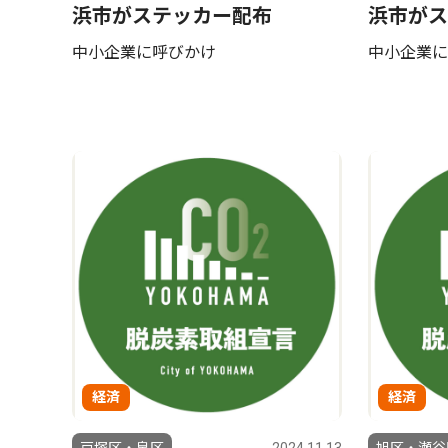
浜市がステッカー配布
浜市がス
中小企業に呼びかけ
中小企業に
経済
経済