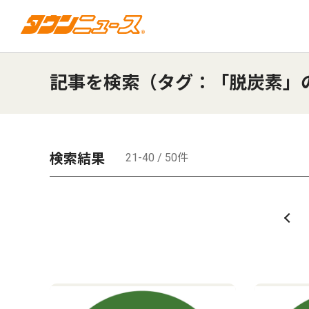
記事を検索（タグ：「脱炭素」
検索結果
21-40 / 50件