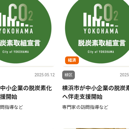
経済
2025.05.12
緑区
2025
中小企業の脱炭素化
横浜市が中小企業の脱炭
援開始
へ伴走支援開始
問指導など
専門家の訪問指導など