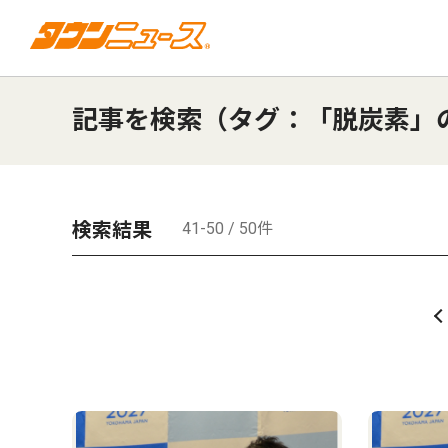
記事を検索（タグ：「脱炭素」
検索結果
41-50 / 50件