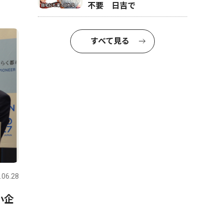
不要 日吉で
すべて見る
.06.28
小企