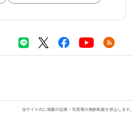
当サイト内に掲載の記事・写真等の無断転載を禁止します