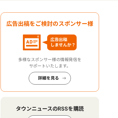
広告出稿をご検討のスポンサー様
広告出稿
しませんか？
多様なスポンサー様の情報発信を
サポートいたします。
詳細を見る
タウンニュースのRSSを購読