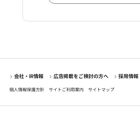
会社・IR情報
広告掲載をご検討の方へ
採用情報
個人情報保護方針
サイトご利用案内
サイトマップ