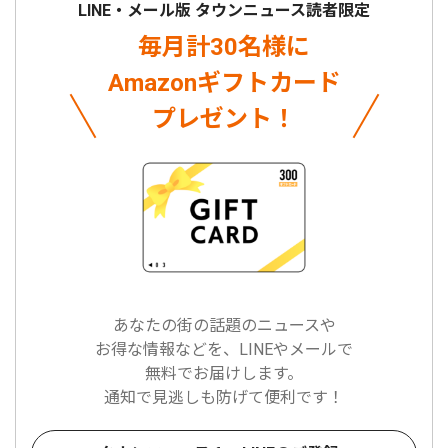
LINE・メール版 タウンニュース読者限定
毎月計30名様に
Amazonギフトカード
プレゼント！
あなたの街の話題のニュースや
お得な情報などを、LINEやメールで
無料でお届けします。
通知で見逃しも防げて便利です！