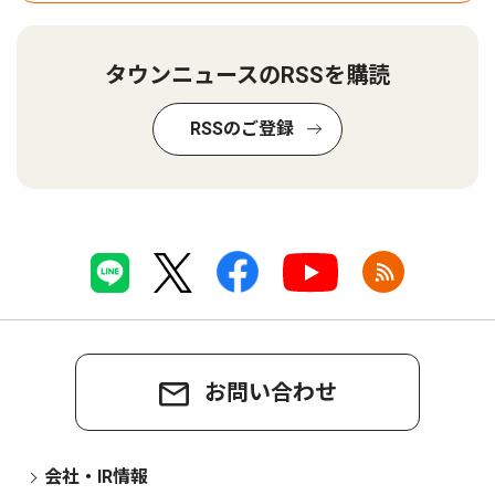
タウンニュースのRSSを購読
RSSのご登録
お問い合わせ
会社・IR情報