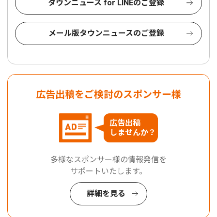
タウンニュース for LINEのご登録
メール版タウンニュースのご登録
広告出稿をご検討のスポンサー様
広告出稿
しませんか？
多様なスポンサー様の情報発信を
サポートいたします。
詳細を見る