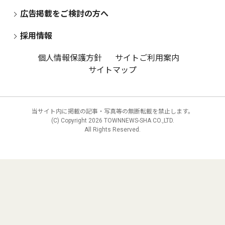
広告掲載をご検討の方へ
採用情報
個人情報保護方針
サイトご利用案内
サイトマップ
当サイト内に掲載の記事・写真等の無断転載を禁止します。
(C) Copyright
2026 TOWNNEWS-SHA CO.,LTD.
All Rights Reserved.