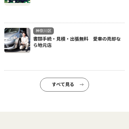
神奈川区
書類手続・見積・出張無料 愛車の売却な
ら地元店
すべて見る