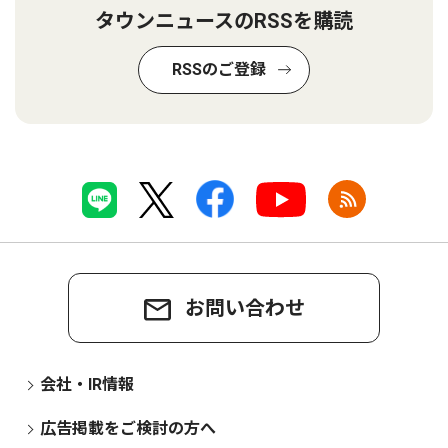
タウンニュースのRSSを購読
RSSのご登録
お問い合わせ
会社・IR情報
広告掲載をご検討の方へ