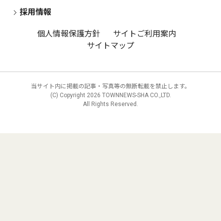
採用情報
個人情報保護方針
サイトご利用案内
サイトマップ
当サイト内に掲載の記事・写真等の無断転載を禁止します。
(C) Copyright
2026 TOWNNEWS-SHA CO.,LTD.
All Rights Reserved.