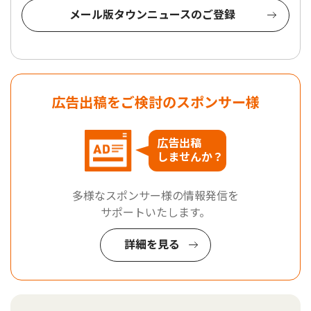
メール版タウンニュースのご登録
広告出稿をご検討のスポンサー様
広告出稿
しませんか？
多様なスポンサー様の情報発信を
サポートいたします。
詳細を見る