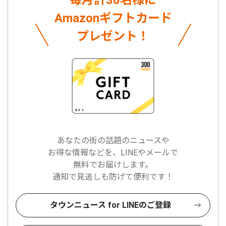
毎月計30名様に
Amazonギフトカード
プレゼント！
あなたの街の話題のニュースや
お得な情報などを、LINEやメールで
無料でお届けします。
通知で見逃しも防げて便利です！
タウンニュース for LINEのご登録