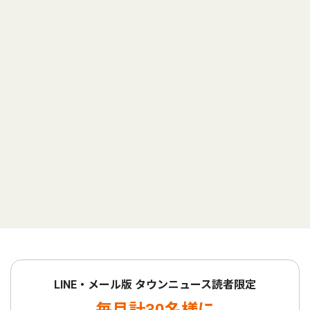
LINE・メール版 タウンニュース読者限定