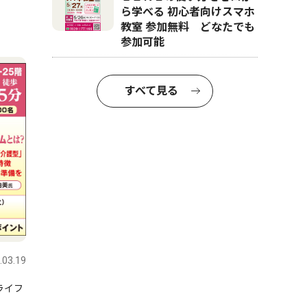
ら学べる 初心者向けスマホ
教室 参加無料 どなたでも
参加可能
すべて見る
.03.19
ライフ