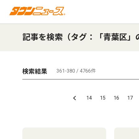
記事を検索（タグ：「青葉区」
検索結果
361-380 / 4766件
14
15
16
17