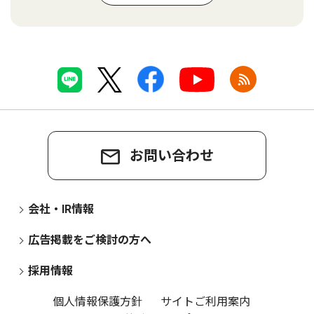
お問い合わせ
会社・IR情報
広告掲載をご検討の方へ
採用情報
個人情報保護方針
サイトご利用案内