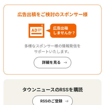
広告出稿をご検討のスポンサー様
広告出稿
しませんか？
多様なスポンサー様の情報発信を
サポートいたします。
詳細を見る
タウンニュースのRSSを購読
RSSのご登録