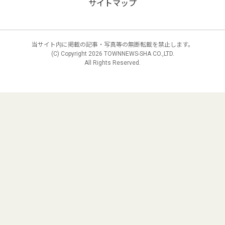
サイトマップ
当サイト内に掲載の記事・写真等の無断転載を禁止します。
(C) Copyright
2026 TOWNNEWS-SHA CO.,LTD.
All Rights Reserved.