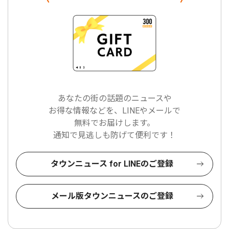
あなたの街の話題のニュースや
お得な情報などを、LINEやメールで
無料でお届けします。
通知で見逃しも防げて便利です！
タウンニュース for LINEのご登録
メール版タウンニュースのご登録