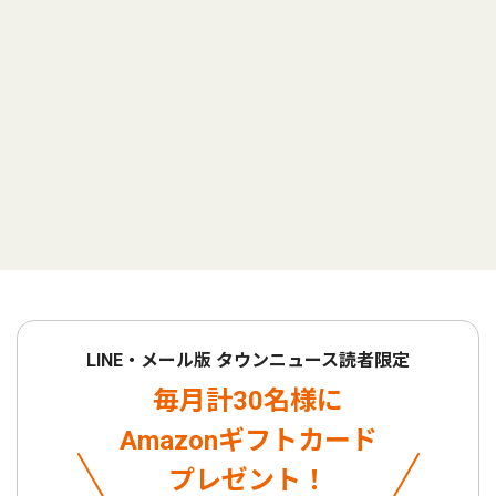
LINE・メール版 タウンニュース読者限定
毎月計30名様に
Amazonギフトカード
プレゼント！