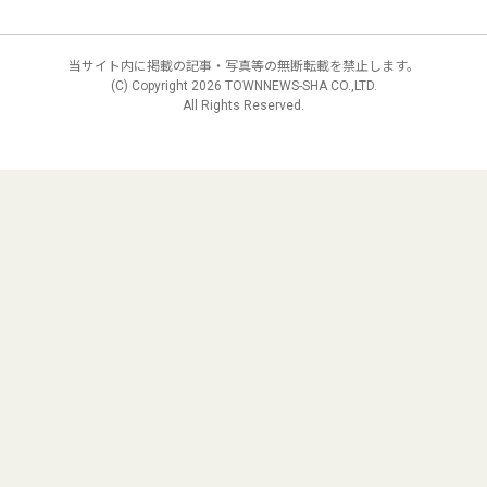
当サイト内に掲載の記事・写真等の無断転載を禁止します。
(C) Copyright
2026 TOWNNEWS-SHA CO.,LTD.
All Rights Reserved.