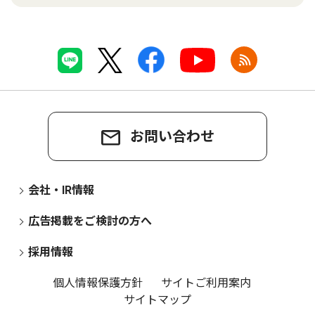
お問い合わせ
会社・IR情報
広告掲載をご検討の方へ
採用情報
個人情報保護方針
サイトご利用案内
サイトマップ