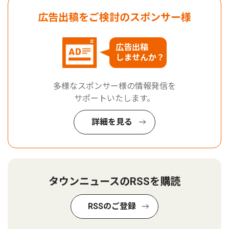
広告出稿をご検討のスポンサー様
広告出稿
しませんか？
多様なスポンサー様の情報発信を
サポートいたします。
詳細を見る
タウンニュースのRSSを購読
RSSのご登録