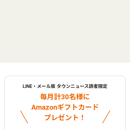
LINE・メール版 タウンニュース読者限定
毎月計30名様に
Amazonギフトカード
プレゼント！