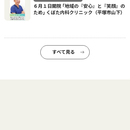
６月１日開院 ｢地域の『安心』と『笑顔』の
ため｣ くぼた内科クリニック（平塚市山下）
すべて見る