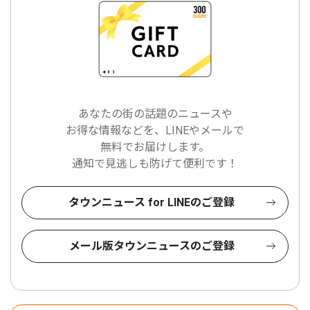
あなたの街の話題のニュースや
お得な情報などを、LINEやメールで
無料でお届けします。
通知で見逃しも防げて便利です！
タウンニュース for LINEのご登録
メール版タウンニュースのご登録