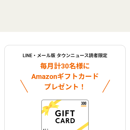
LINE・メール版 タウンニュース読者限定
毎月計30名様に
Amazonギフトカード
プレゼント！