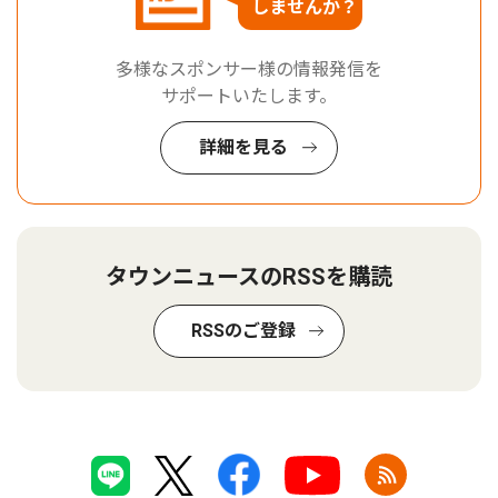
しませんか？
多様なスポンサー様の情報発信を
サポートいたします。
詳細を見る
タウンニュースのRSSを購読
RSSのご登録