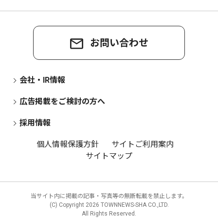
お問い合わせ
会社・IR情報
広告掲載をご検討の方へ
採用情報
個人情報保護方針
サイトご利用案内
サイトマップ
当サイト内に掲載の記事・写真等の無断転載を禁止します。
(C) Copyright
2026 TOWNNEWS-SHA CO.,LTD.
All Rights Reserved.