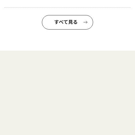
すべて見る