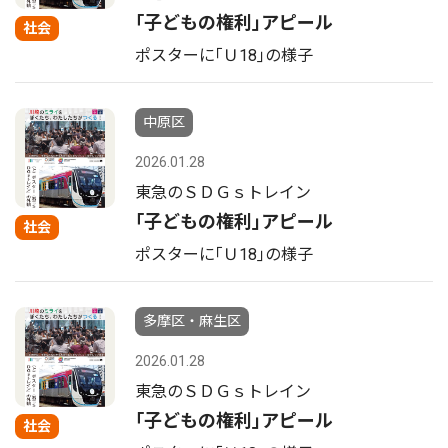
｢子どもの権利｣アピール
社会
ポスターに｢Ｕ18｣の様子
中原区
2026.01.28
東急のＳＤＧｓトレイン
｢子どもの権利｣アピール
社会
ポスターに｢Ｕ18｣の様子
多摩区・麻生区
2026.01.28
東急のＳＤＧｓトレイン
｢子どもの権利｣アピール
社会