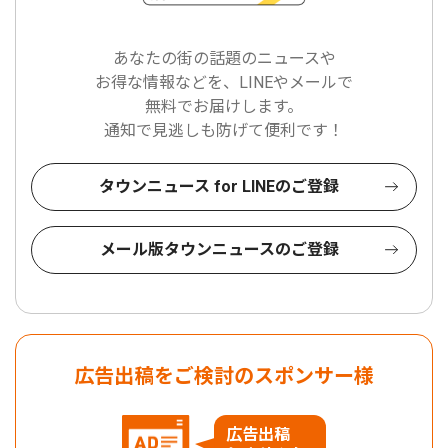
あなたの街の話題のニュースや
お得な情報などを、LINEやメールで
無料でお届けします。
通知で見逃しも防げて便利です！
タウンニュース for LINEのご登録
メール版タウンニュースのご登録
広告出稿をご検討のスポンサー様
広告出稿