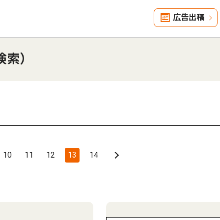
広告出稿
検索）
10
11
12
13
14