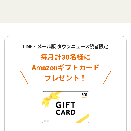
LINE・メール版 タウンニュース読者限定
毎月計30名様に
Amazonギフトカード
プレゼント！