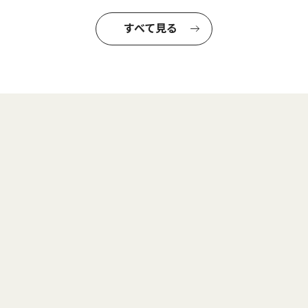
すべて見る