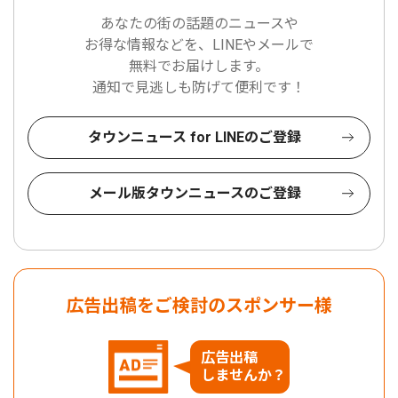
あなたの街の話題のニュースや
お得な情報などを、LINEやメールで
無料でお届けします。
通知で見逃しも防げて便利です！
タウンニュース for LINEのご登録
メール版タウンニュースのご登録
広告出稿をご検討のスポンサー様
広告出稿
しませんか？