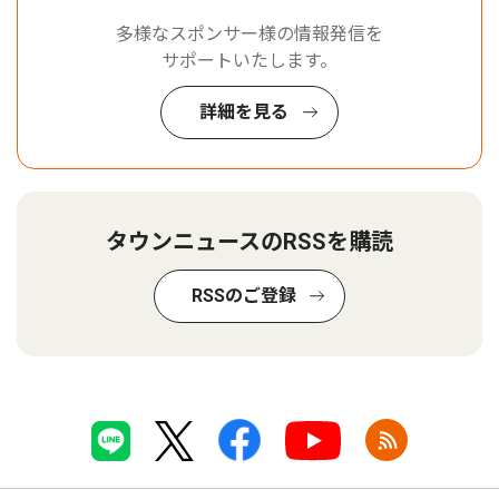
多様なスポンサー様の情報発信を
サポートいたします。
詳細を見る
タウンニュースのRSSを購読
RSSのご登録