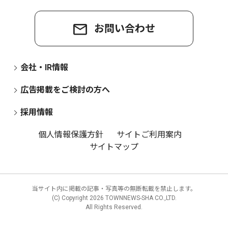
お問い合わせ
会社・IR情報
広告掲載をご検討の方へ
採用情報
個人情報保護方針
サイトご利用案内
サイトマップ
当サイト内に掲載の記事・写真等の無断転載を禁止します。
(C) Copyright
2026 TOWNNEWS-SHA CO.,LTD.
All Rights Reserved.