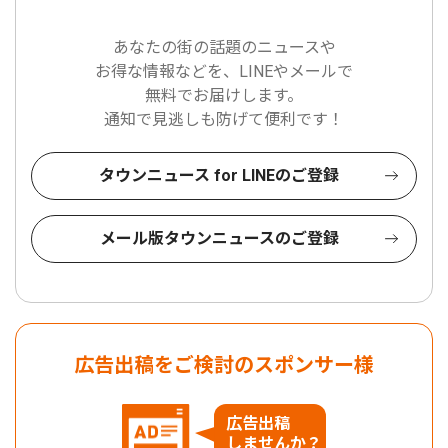
あなたの街の話題のニュースや
お得な情報などを、LINEやメールで
無料でお届けします。
通知で見逃しも防げて便利です！
タウンニュース for LINEのご登録
メール版タウンニュースのご登録
広告出稿をご検討のスポンサー様
広告出稿
しませんか？