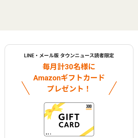
LINE・メール版 タウンニュース読者限定
毎月計30名様に
Amazonギフトカード
プレゼント！