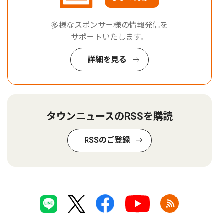
多様なスポンサー様の情報発信を
サポートいたします。
詳細を見る
タウンニュースのRSSを購読
RSSのご登録