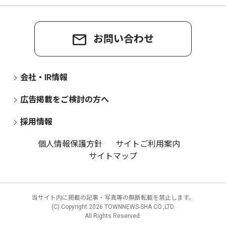
お問い合わせ
会社・IR情報
広告掲載をご検討の方へ
採用情報
個人情報保護方針
サイトご利用案内
サイトマップ
当サイト内に掲載の記事・写真等の無断転載を禁止します。
(C) Copyright
2026 TOWNNEWS-SHA CO.,LTD.
All Rights Reserved.