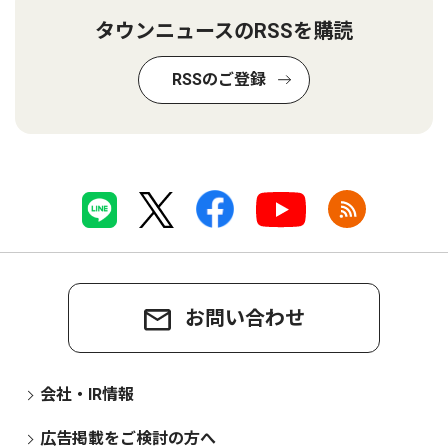
タウンニュースのRSSを購読
RSSのご登録
お問い合わせ
会社・IR情報
広告掲載をご検討の方へ