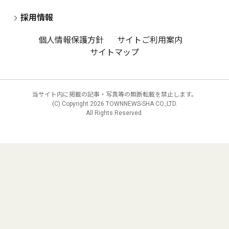
採用情報
個人情報保護方針
サイトご利用案内
サイトマップ
当サイト内に掲載の記事・写真等の無断転載を禁止します。
(C) Copyright
2026 TOWNNEWS-SHA CO.,LTD.
All Rights Reserved.