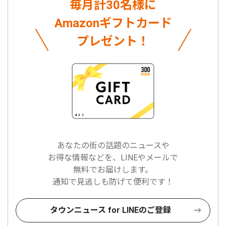
毎月計30名様に
Amazonギフトカード
プレゼント！
あなたの街の話題のニュースや
お得な情報などを、LINEやメールで
無料でお届けします。
通知で見逃しも防げて便利です！
タウンニュース for LINEのご登録