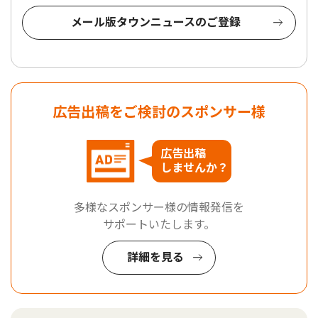
メール版タウンニュースのご登録
広告出稿をご検討のスポンサー様
広告出稿
しませんか？
多様なスポンサー様の情報発信を
サポートいたします。
詳細を見る