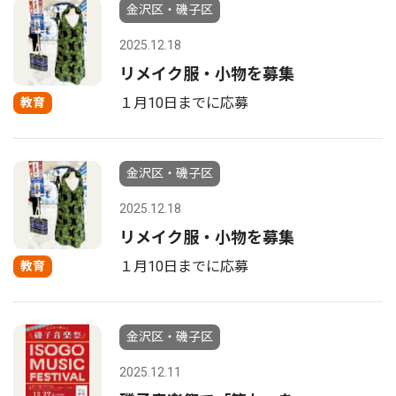
金沢区・磯子区
2025.12.18
リメイク服・小物を募集
１月10日までに応募
教育
金沢区・磯子区
2025.12.18
リメイク服・小物を募集
１月10日までに応募
教育
金沢区・磯子区
2025.12.11