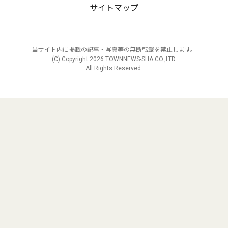
サイトマップ
当サイト内に掲載の記事・写真等の無断転載を禁止します。
(C) Copyright
2026 TOWNNEWS-SHA CO.,LTD.
All Rights Reserved.