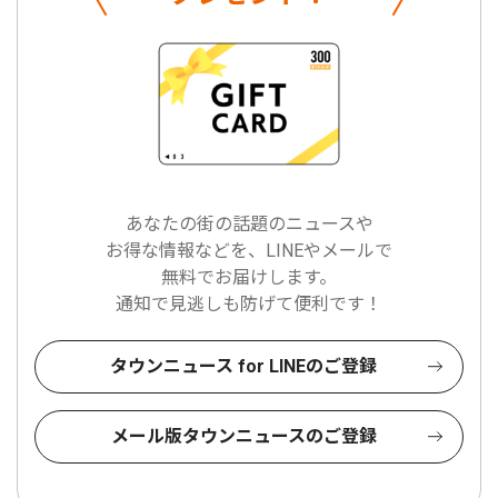
あなたの街の話題のニュースや
お得な情報などを、LINEやメールで
無料でお届けします。
通知で見逃しも防げて便利です！
タウンニュース for LINEのご登録
メール版タウンニュースのご登録