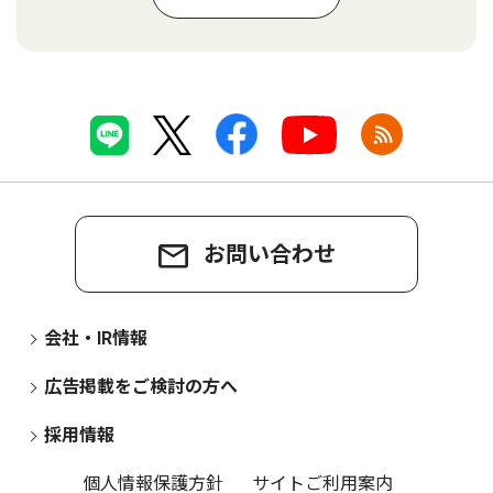
お問い合わせ
会社・IR情報
広告掲載をご検討の方へ
採用情報
個人情報保護方針
サイトご利用案内