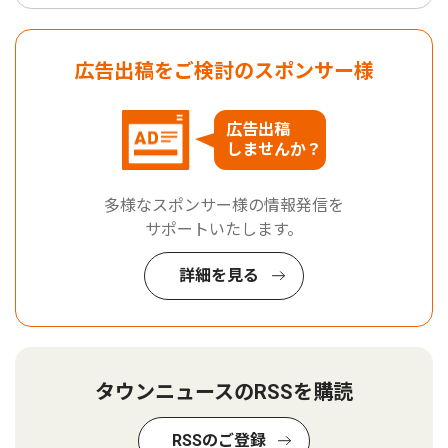
広告出稿をご検討のスポンサー様
広告出稿
しませんか？
多様なスポンサー様の情報発信を
サポートいたします。
詳細を見る
タウンニュースのRSSを購読
RSSのご登録