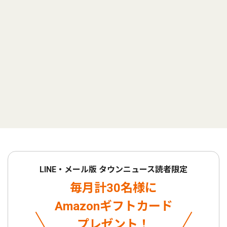
LINE・メール版 タウンニュース読者限定
毎月計30名様に
Amazonギフトカード
プレゼント！