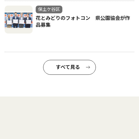
保土ケ谷区
花とみどりのフォトコン 県公園協会が作
品募集
すべて見る