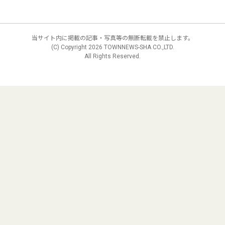
当サイト内に掲載の記事・写真等の無断転載を禁止します。
(C) Copyright
2026 TOWNNEWS-SHA CO.,LTD.
All Rights Reserved.