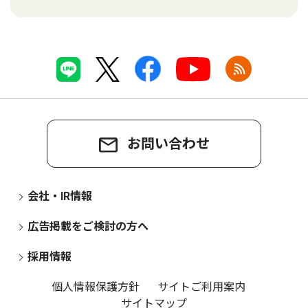
お問い合わせ
会社・IR情報
広告掲載をご検討の方へ
採用情報
個人情報保護方針
サイトご利用案内
サイトマップ