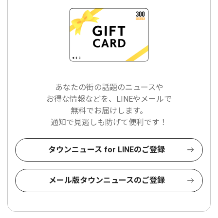
あなたの街の話題のニュースや
お得な情報などを、LINEやメールで
無料でお届けします。
通知で見逃しも防げて便利です！
タウンニュース for LINEのご登録
メール版タウンニュースのご登録