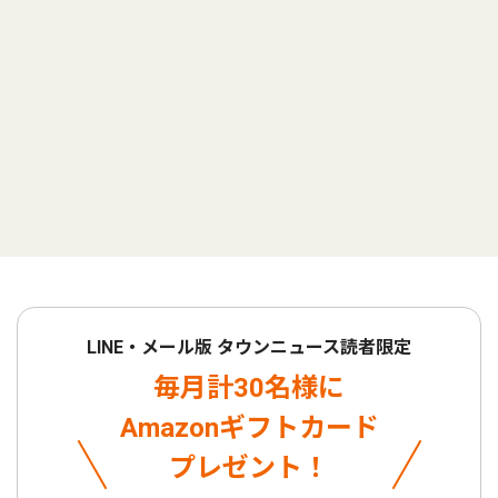
LINE・メール版 タウンニュース読者限定
毎月計30名様に
Amazonギフトカード
プレゼント！