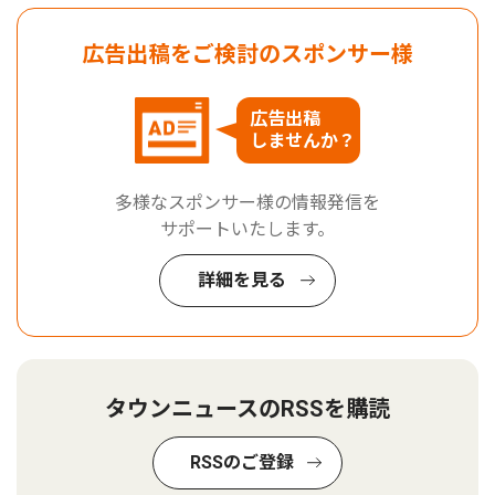
広告出稿をご検討のスポンサー様
広告出稿
しませんか？
多様なスポンサー様の情報発信を
サポートいたします。
詳細を見る
タウンニュースのRSSを購読
RSSのご登録