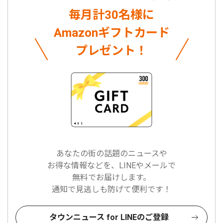
毎月計30名様に
Amazonギフトカード
プレゼント！
あなたの街の話題のニュースや
お得な情報などを、LINEやメールで
無料でお届けします。
通知で見逃しも防げて便利です！
タウンニュース for LINEのご登録