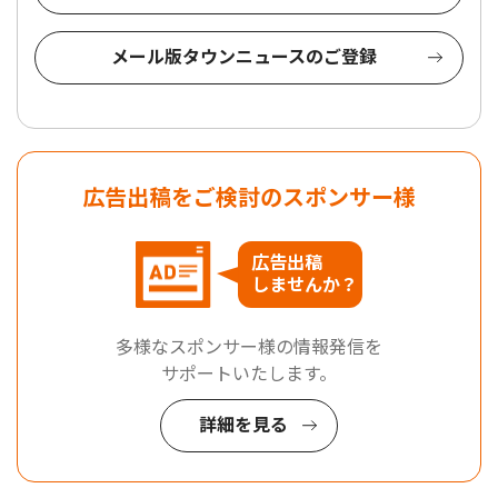
メール版タウンニュースのご登録
広告出稿をご検討のスポンサー様
広告出稿
しませんか？
多様なスポンサー様の情報発信を
サポートいたします。
詳細を見る