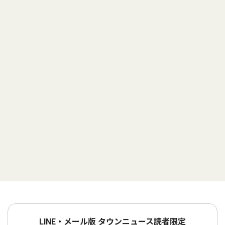
LINE・メール版 タウンニュース読者限定