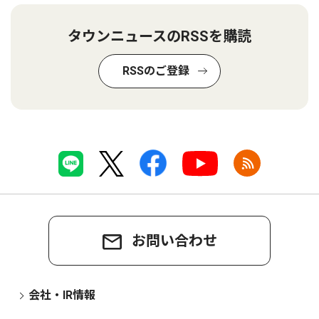
タウンニュースのRSSを購読
RSSのご登録
お問い合わせ
会社・IR情報