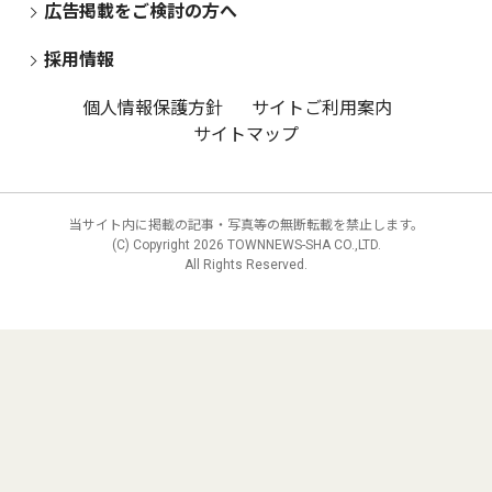
広告掲載をご検討の方へ
採用情報
個人情報保護方針
サイトご利用案内
サイトマップ
当サイト内に掲載の記事・写真等の無断転載を禁止します。
(C) Copyright
2026 TOWNNEWS-SHA CO.,LTD.
All Rights Reserved.