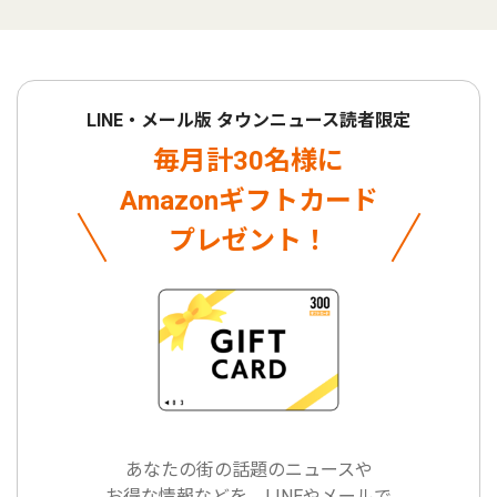
LINE・メール版 タウンニュース読者限定
毎月計30名様に
Amazonギフトカード
プレゼント！
あなたの街の話題のニュースや
お得な情報などを、LINEやメールで