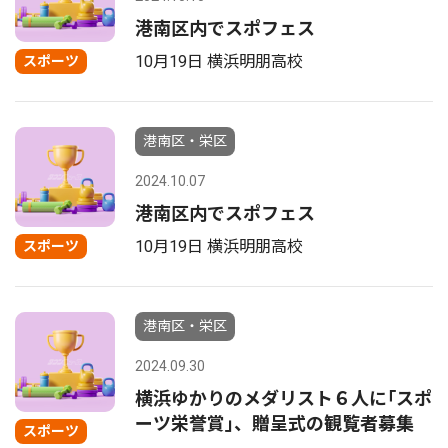
港南区内でスポフェス
10月19日 横浜明朋高校
スポーツ
港南区・栄区
2024.10.07
港南区内でスポフェス
10月19日 横浜明朋高校
スポーツ
港南区・栄区
2024.09.30
横浜ゆかりのメダリスト６人に｢スポ
ーツ栄誉賞｣、贈呈式の観覧者募集
スポーツ