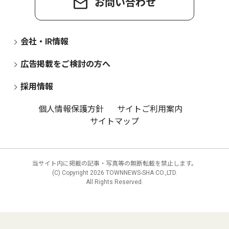
お問い合わせ
会社・IR情報
広告掲載をご検討の方へ
採用情報
個人情報保護方針
サイトご利用案内
サイトマップ
当サイト内に掲載の記事・写真等の無断転載を禁止します。
(C) Copyright
2026 TOWNNEWS-SHA CO.,LTD.
All Rights Reserved.