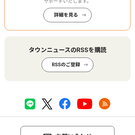
サポートいたします。
詳細を見る
タウンニュースのRSSを購読
RSSのご登録