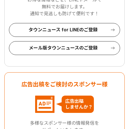
無料でお届けします。
通知で見逃しも防げて便利です！
タウンニュース for LINEのご登録
メール版タウンニュースのご登録
広告出稿をご検討のスポンサー様
広告出稿
しませんか？
多様なスポンサー様の情報発信を