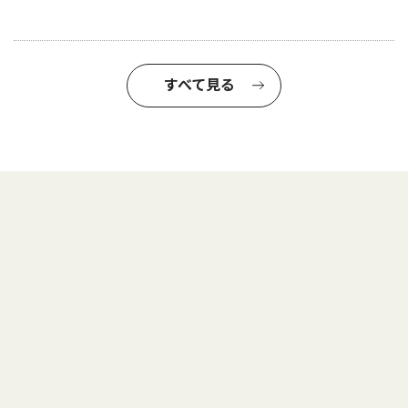
すべて見る