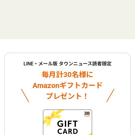
LINE・メール版 タウンニュース読者限定
毎月計30名様に
Amazonギフトカード
プレゼント！