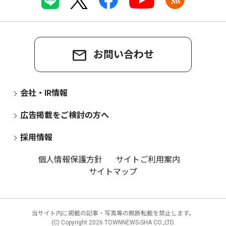
お問い合わせ
会社・IR情報
広告掲載をご検討の方へ
採用情報
個人情報保護方針
サイトご利用案内
サイトマップ
当サイト内に掲載の記事・写真等の無断転載を禁止します。
(C) Copyright
2026 TOWNNEWS-SHA CO.,LTD.