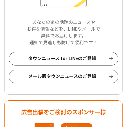
あなたの街の話題のニュースや
お得な情報などを、LINEやメールで
無料でお届けします。
通知で見逃しも防げて便利です！
タウンニュース for LINEのご登録
メール版タウンニュースのご登録
広告出稿をご検討のスポンサー様