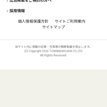
広告掲載をご検討の方へ
採用情報
個人情報保護方針
サイトご利用案内
サイトマップ
当サイト内に掲載の記事・写真等の無断転載を禁止します。
(C) Copyright
2026 TOWNNEWS-SHA CO.,LTD.
All Rights Reserved.