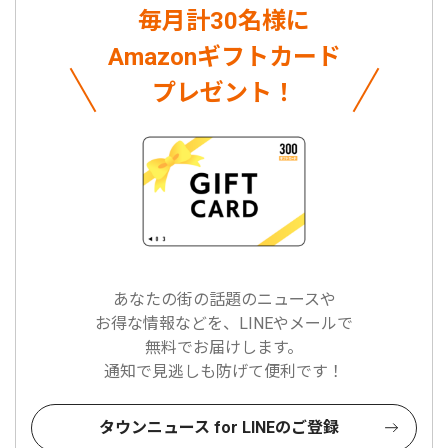
毎月計30名様に
Amazonギフトカード
プレゼント！
あなたの街の話題のニュースや
お得な情報などを、LINEやメールで
無料でお届けします。
通知で見逃しも防げて便利です！
タウンニュース for LINEのご登録