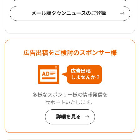
メール版タウンニュースのご登録
広告出稿をご検討のスポンサー様
広告出稿
しませんか？
多様なスポンサー様の情報発信を
サポートいたします。
詳細を見る