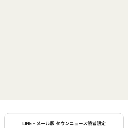
LINE・メール版 タウンニュース読者限定