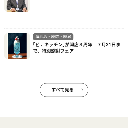
海老名・座間・綾瀬
｢ビナキッチン｣が開店３周年 ７月31日ま
で、特別感謝フェア
すべて見る