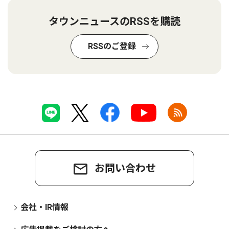
タウンニュースのRSSを購読
RSSのご登録
お問い合わせ
会社・IR情報