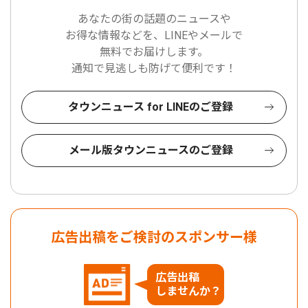
あなたの街の話題のニュースや
お得な情報などを、LINEやメールで
無料でお届けします。
通知で見逃しも防げて便利です！
タウンニュース for LINEのご登録
メール版タウンニュースのご登録
広告出稿をご検討のスポンサー様
広告出稿
しませんか？