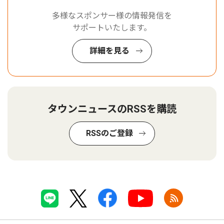
多様なスポンサー様の情報発信を
サポートいたします。
詳細を見る
タウンニュースのRSSを購読
RSSのご登録