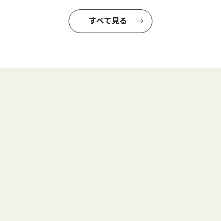
すべて見る