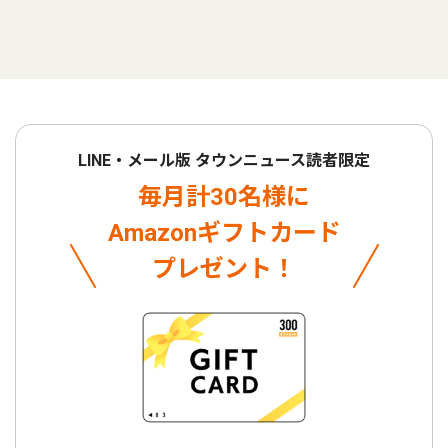
LINE・メール版 タウンニュース読者限定
毎月計30名様に
Amazonギフトカード
プレゼント！