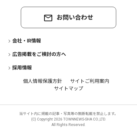
お問い合わせ
会社・IR情報
広告掲載をご検討の方へ
採用情報
個人情報保護方針
サイトご利用案内
サイトマップ
当サイト内に掲載の記事・写真等の無断転載を禁止します。
(C) Copyright
2026 TOWNNEWS-SHA CO.,LTD.
All Rights Reserved.