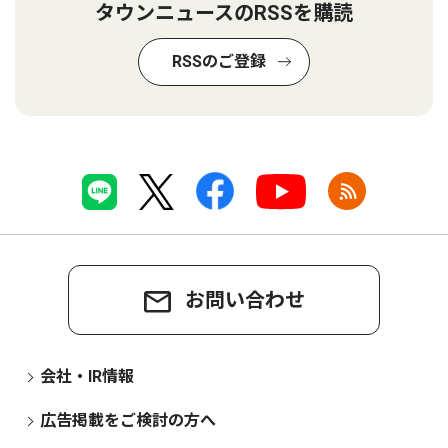
タウンニュースのRSSを購読
RSSのご登録
お問い合わせ
会社・IR情報
広告掲載をご検討の方へ