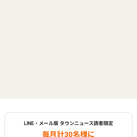
LINE・メール版 タウンニュース読者限定
毎月計30名様に