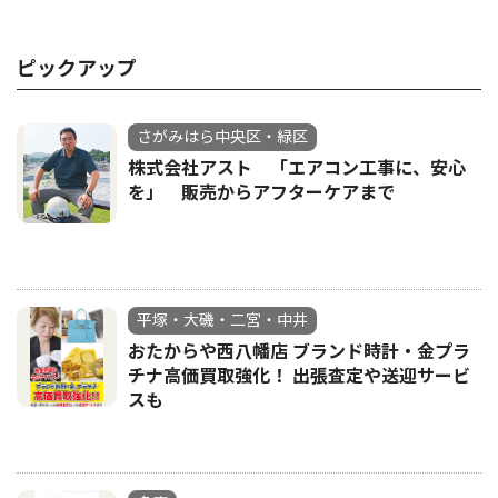
ピックアップ
さがみはら中央区・緑区
株式会社アスト 「エアコン工事に、安心
を」 販売からアフターケアまで
平塚・大磯・二宮・中井
おたからや西八幡店 ブランド時計・金プラ
チナ高価買取強化！ 出張査定や送迎サービ
スも