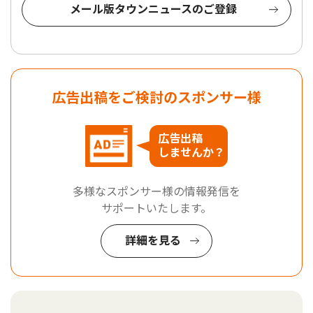
メール版タウンニュースのご登録
広告出稿をご検討のスポンサー様
広告出稿
しませんか？
多様なスポンサー様の情報発信を
サポートいたします。
詳細を見る