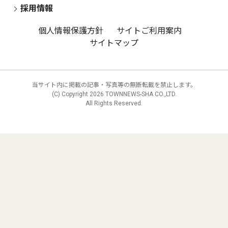
採用情報
個人情報保護方針
サイトご利用案内
サイトマップ
当サイト内に掲載の記事・写真等の無断転載を禁止します。
(C) Copyright
2026 TOWNNEWS-SHA CO.,LTD.
All Rights Reserved.