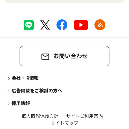
お問い合わせ
会社・IR情報
広告掲載をご検討の方へ
採用情報
個人情報保護方針
サイトご利用案内
サイトマップ