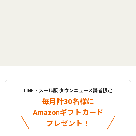
LINE・メール版 タウンニュース読者限定
毎月計30名様に
Amazonギフトカード
プレゼント！