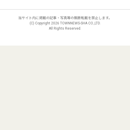
当サイト内に掲載の記事・写真等の無断転載を禁止します。
(C) Copyright
2026 TOWNNEWS-SHA CO.,LTD.
All Rights Reserved.