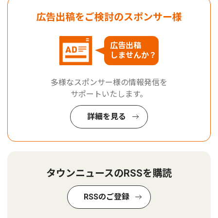
広告出稿をご検討のスポンサー様
広告出稿
しませんか？
多様なスポンサー様の情報発信を
サポートいたします。
詳細を見る
タウンニュースのRSSを購読
RSSのご登録