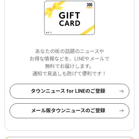
あなたの街の話題のニュースや
お得な情報などを、LINEやメールで
無料でお届けします。
通知で見逃しも防げて便利です！
タウンニュース for LINEのご登録
メール版タウンニュースのご登録