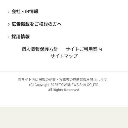
会社・IR情報
広告掲載をご検討の方へ
採用情報
個人情報保護方針
サイトご利用案内
サイトマップ
当サイト内に掲載の記事・写真等の無断転載を禁止します。
(C) Copyright
2026 TOWNNEWS-SHA CO.,LTD.
All Rights Reserved.