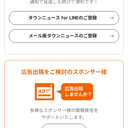
通知で見逃しも防げて便利です！
タウンニュース for LINEのご登録
メール版タウンニュースのご登録
広告出稿をご検討のスポンサー様
広告出稿
しませんか？
多様なスポンサー様の情報発信を
サポートいたします。