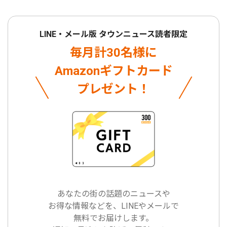
LINE・メール版 タウンニュース読者限定
毎月計30名様に
Amazonギフトカード
プレゼント！
あなたの街の話題のニュースや
お得な情報などを、LINEやメールで
無料でお届けします。