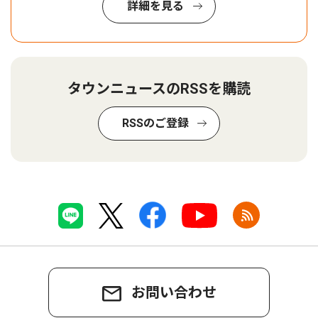
詳細を見る
タウンニュースのRSSを購読
RSSのご登録
お問い合わせ