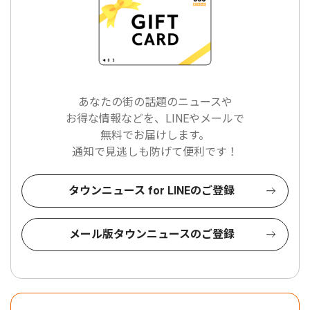
あなたの街の話題のニュースや
お得な情報などを、LINEやメールで
無料でお届けします。
通知で見逃しも防げて便利です！
タウンニュース for LINEのご登録
メール版タウンニュースのご登録