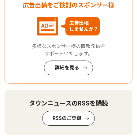
広告出稿をご検討のスポンサー様
広告出稿
しませんか？
多様なスポンサー様の情報発信を
サポートいたします。
詳細を見る
タウンニュースのRSSを購読
RSSのご登録