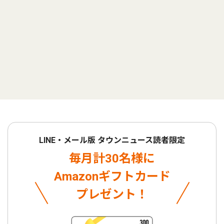
LINE・メール版 タウンニュース読者限定
毎月計30名様に
Amazonギフトカード
プレゼント！