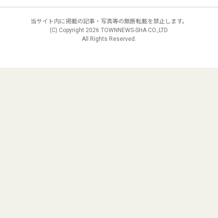
当サイト内に掲載の記事・写真等の無断転載を禁止します。
(C) Copyright
2026 TOWNNEWS-SHA CO.,LTD.
All Rights Reserved.