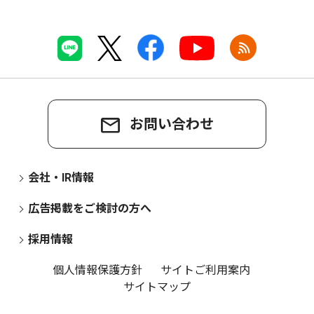
お問い合わせ
会社・IR情報
広告掲載をご検討の方へ
採用情報
個人情報保護方針
サイトご利用案内
サイトマップ