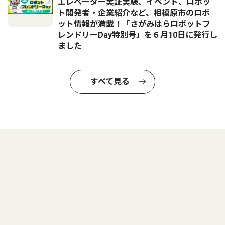
エレベーター実証実験、イベント、ロボッ
ト開発者・企業紹介など、相模原市のロボ
ット情報が満載！「さがみはらロボットフ
レンドリーDay特別号」を６月10日に発行し
ました
すべて見る