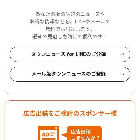
あなたの街の話題のニュースや
お得な情報などを、LINEやメールで
無料でお届けします。
通知で見逃しも防げて便利です！
タウンニュース for LINEのご登録
メール版タウンニュースのご登録
広告出稿をご検討のスポンサー様
広告出稿
しませんか？