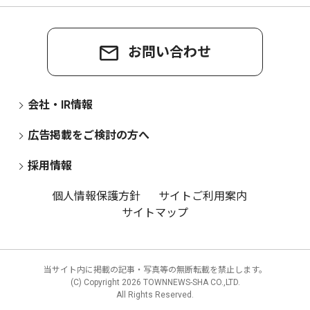
お問い合わせ
会社・IR情報
広告掲載をご検討の方へ
採用情報
個人情報保護方針
サイトご利用案内
サイトマップ
当サイト内に掲載の記事・写真等の無断転載を禁止します。
(C) Copyright
2026 TOWNNEWS-SHA CO.,LTD.
All Rights Reserved.