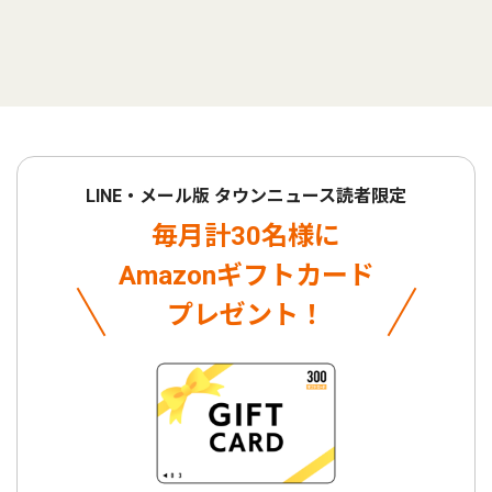
LINE・メール版 タウンニュース読者限定
毎月計30名様に
Amazonギフトカード
プレゼント！