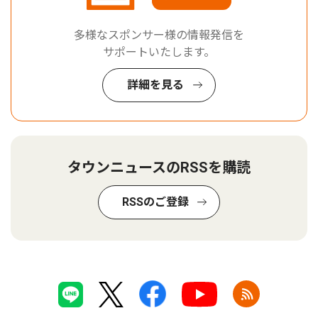
多様なスポンサー様の情報発信を
サポートいたします。
詳細を見る
タウンニュースのRSSを購読
RSSのご登録